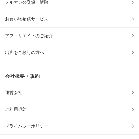
メルマガの登録・解除
お買い物補償サービス
アフィリエイトのご紹介
出店をご検討の方へ
会社概要・規約
運営会社
ご利用規約
プライバシーポリシー