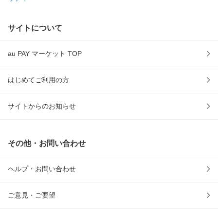
サイトについて
au PAY マーケット TOP
はじめてご利用の方
サイトからのお知らせ
その他・お問い合わせ
ヘルプ・お問い合わせ
ご意見・ご要望