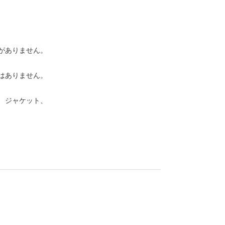
がありません。
はありません。
、ジャケット、