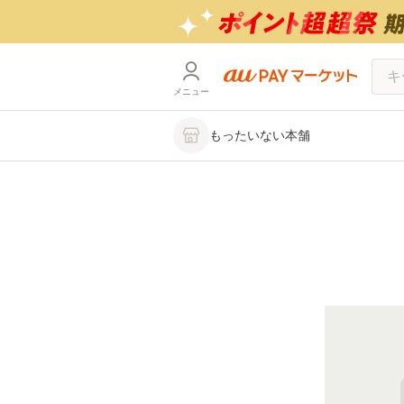
メニュー
もったいない本舗