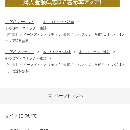
au PAY マーケット
>
本・コミック・雑誌
>
その他本・コミック・雑誌
>
【中古】 クイーンズ・クオリティ 9 / 最富 キョウスケ / 小学館 [コミック]【メ
ール便送料無料】
au PAY マーケット
>
もったいない本舗
>
本・コミック・雑誌
>
その他本・コミック・雑誌
>
【中古】 クイーンズ・クオリティ 9 / 最富 キョウスケ / 小学館 [コミック]【メ
ール便送料無料】
ページトップへ
サイトについて