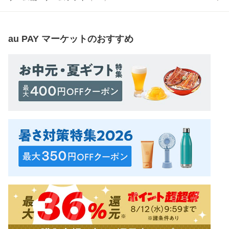
au PAY マーケット
のおすすめ