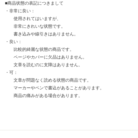
■商品状態の表記につきまして
・非常に良い：
使用されてはいますが、
非常にきれいな状態です。
書き込みや線引きはありません。
・良い：
比較的綺麗な状態の商品です。
ページやカバーに欠品はありません。
文章を読むのに支障はありません。
・可：
文章が問題なく読める状態の商品です。
マーカーやペンで書込があることがあります。
商品の痛みがある場合があります。