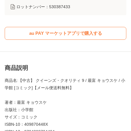
ロットナンバー：
530387433
au PAY マーケットアプリで購入する
商品説明
商品名:【中古】 クイーンズ・クオリティ 9 / 最富 キョウスケ / 小
学館 [コミック]【メール便送料無料】
著者：最富 キョウスケ
出版社：小学館
サイズ：コミック
ISBN-10：409870448X