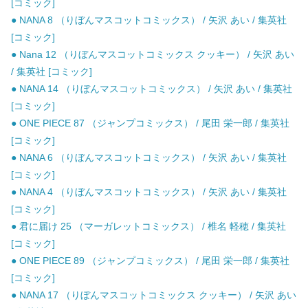
[コミック]
● NANA 8 （りぼんマスコットコミックス） / 矢沢 あい / 集英社
[コミック]
● Nana 12 （りぼんマスコットコミックス クッキー） / 矢沢 あい
/ 集英社 [コミック]
● NANA 14 （りぼんマスコットコミックス） / 矢沢 あい / 集英社
[コミック]
● ONE PIECE 87 （ジャンプコミックス） / 尾田 栄一郎 / 集英社
[コミック]
● NANA 6 （りぼんマスコットコミックス） / 矢沢 あい / 集英社
[コミック]
● NANA 4 （りぼんマスコットコミックス） / 矢沢 あい / 集英社
[コミック]
● 君に届け 25 （マーガレットコミックス） / 椎名 軽穂 / 集英社
[コミック]
● ONE PIECE 89 （ジャンプコミックス） / 尾田 栄一郎 / 集英社
[コミック]
● NANA 17 （りぼんマスコットコミックス クッキー） / 矢沢 あい