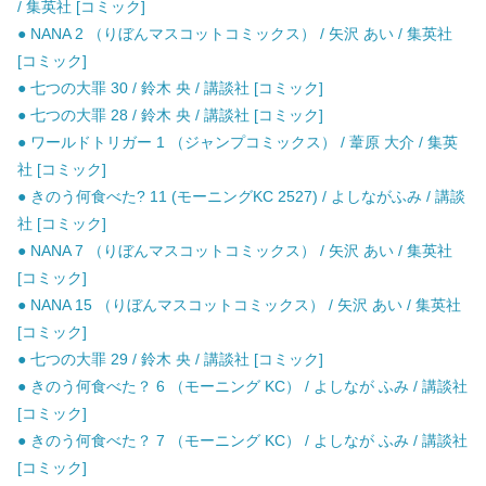
/ 集英社 [コミック]
● NANA 2 （りぼんマスコットコミックス） / 矢沢 あい / 集英社
[コミック]
● 七つの大罪 30 / 鈴木 央 / 講談社 [コミック]
● 七つの大罪 28 / 鈴木 央 / 講談社 [コミック]
● ワールドトリガー 1 （ジャンプコミックス） / 葦原 大介 / 集英
社 [コミック]
● きのう何食べた? 11 (モーニングKC 2527) / よしながふみ / 講談
社 [コミック]
● NANA 7 （りぼんマスコットコミックス） / 矢沢 あい / 集英社
[コミック]
● NANA 15 （りぼんマスコットコミックス） / 矢沢 あい / 集英社
[コミック]
● 七つの大罪 29 / 鈴木 央 / 講談社 [コミック]
● きのう何食べた？ 6 （モーニング KC） / よしなが ふみ / 講談社
[コミック]
● きのう何食べた？ 7 （モーニング KC） / よしなが ふみ / 講談社
[コミック]