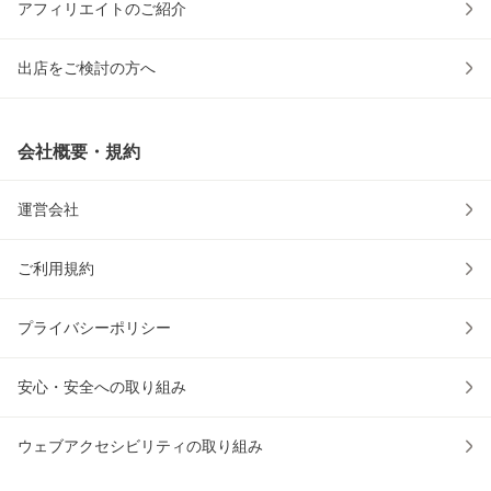
アフィリエイトのご紹介
出店をご検討の方へ
会社概要・規約
運営会社
ご利用規約
プライバシーポリシー
安心・安全への取り組み
ウェブアクセシビリティの取り組み