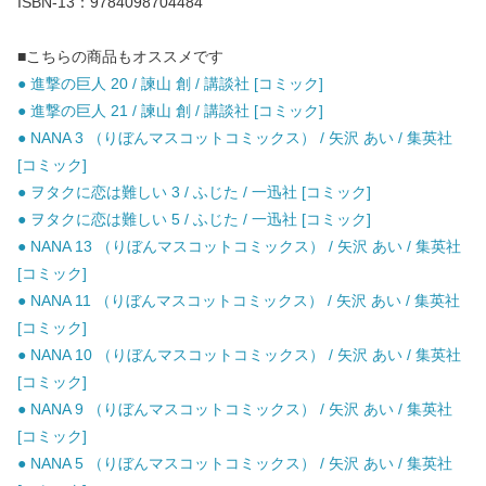
ISBN-13：9784098704484
■こちらの商品もオススメです
● 進撃の巨人 20 / 諫山 創 / 講談社 [コミック]
● 進撃の巨人 21 / 諫山 創 / 講談社 [コミック]
● NANA 3 （りぼんマスコットコミックス） / 矢沢 あい / 集英社
[コミック]
● ヲタクに恋は難しい 3 / ふじた / 一迅社 [コミック]
● ヲタクに恋は難しい 5 / ふじた / 一迅社 [コミック]
● NANA 13 （りぼんマスコットコミックス） / 矢沢 あい / 集英社
[コミック]
● NANA 11 （りぼんマスコットコミックス） / 矢沢 あい / 集英社
[コミック]
● NANA 10 （りぼんマスコットコミックス） / 矢沢 あい / 集英社
[コミック]
● NANA 9 （りぼんマスコットコミックス） / 矢沢 あい / 集英社
[コミック]
● NANA 5 （りぼんマスコットコミックス） / 矢沢 あい / 集英社