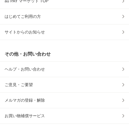
au PAY マーケット TOP
はじめてご利用の方
サイトからのお知らせ
その他・お問い合わせ
ヘルプ・お問い合わせ
ご意見・ご要望
メルマガの登録・解除
お買い物補償サービス