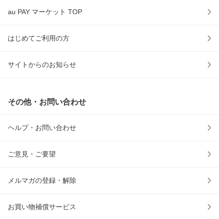
au PAY マーケット TOP
はじめてご利用の方
サイトからのお知らせ
その他・お問い合わせ
ヘルプ・お問い合わせ
ご意見・ご要望
メルマガの登録・解除
お買い物補償サービス