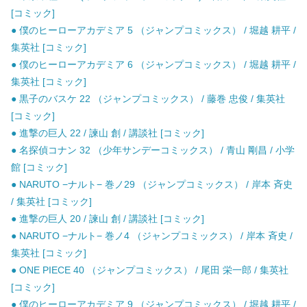
[コミック]
● 僕のヒーローアカデミア 5 （ジャンプコミックス） / 堀越 耕平 /
集英社 [コミック]
● 僕のヒーローアカデミア 6 （ジャンプコミックス） / 堀越 耕平 /
集英社 [コミック]
● 黒子のバスケ 22 （ジャンプコミックス） / 藤巻 忠俊 / 集英社
[コミック]
● 進撃の巨人 22 / 諫山 創 / 講談社 [コミック]
● 名探偵コナン 32 （少年サンデーコミックス） / 青山 剛昌 / 小学
館 [コミック]
● NARUTO −ナルト− 巻ノ29 （ジャンプコミックス） / 岸本 斉史
/ 集英社 [コミック]
● 進撃の巨人 20 / 諫山 創 / 講談社 [コミック]
● NARUTO −ナルト− 巻ノ4 （ジャンプコミックス） / 岸本 斉史 /
集英社 [コミック]
● ONE PIECE 40 （ジャンプコミックス） / 尾田 栄一郎 / 集英社
[コミック]
● 僕のヒーローアカデミア 9 （ジャンプコミックス） / 堀越 耕平 /