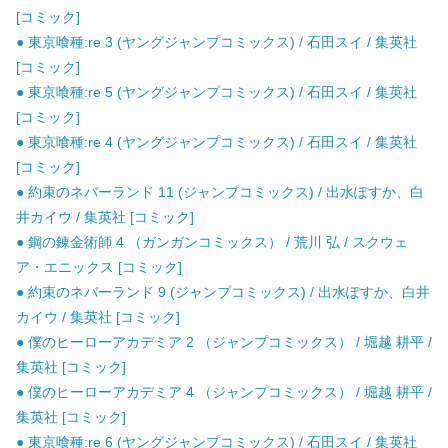
[コミック]
● 東京喰種:re 3 (ヤングジャンプコミックス) / 石田スイ / 集英社
[コミック]
● 東京喰種:re 5 (ヤングジャンプコミックス) / 石田スイ / 集英社
[コミック]
● 東京喰種:re 4 (ヤングジャンプコミックス) / 石田スイ / 集英社
[コミック]
● 約束のネバーランド 11 (ジャンプコミックス) / 出水ぽすか、白
井カイウ / 集英社 [コミック]
● 鋼の錬金術師 4 （ガンガンコミックス） / 荒川 弘 / スクウェ
ア・エニックス [コミック]
● 約束のネバーランド 9 (ジャンプコミックス) / 出水ぽすか、白井
カイウ / 集英社 [コミック]
● 僕のヒーローアカデミア 2 （ジャンプコミックス） / 堀越 耕平 /
集英社 [コミック]
● 僕のヒーローアカデミア 4 （ジャンプコミックス） / 堀越 耕平 /
集英社 [コミック]
● 東京喰種:re 6 (ヤングジャンプコミックス) / 石田スイ / 集英社