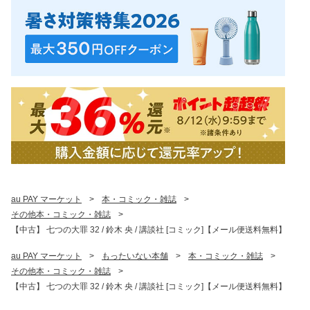
au PAY マーケット
>
本・コミック・雑誌
>
その他本・コミック・雑誌
>
【中古】 七つの大罪 32 / 鈴木 央 / 講談社 [コミック]【メール便送料無料】
au PAY マーケット
>
もったいない本舗
>
本・コミック・雑誌
>
その他本・コミック・雑誌
>
【中古】 七つの大罪 32 / 鈴木 央 / 講談社 [コミック]【メール便送料無料】