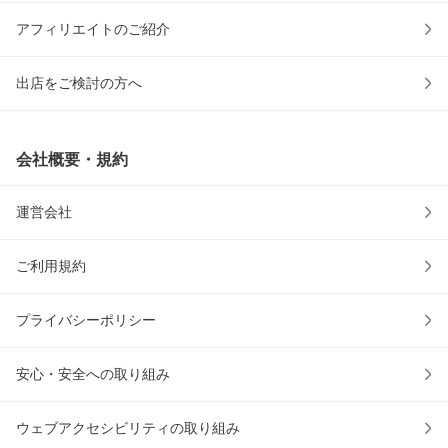
アフィリエイトのご紹介
出店をご検討の方へ
会社概要・規約
運営会社
ご利用規約
プライバシーポリシー
安心・安全への取り組み
ウェブアクセシビリティの取り組み