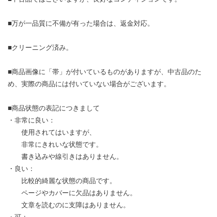
■万が一品質に不備が有った場合は、返金対応。
■クリーニング済み。
■商品画像に「帯」が付いているものがありますが、中古品のた
め、実際の商品には付いていない場合がございます。
■商品状態の表記につきまして
・非常に良い：
使用されてはいますが、
非常にきれいな状態です。
書き込みや線引きはありません。
・良い：
比較的綺麗な状態の商品です。
ページやカバーに欠品はありません。
文章を読むのに支障はありません。