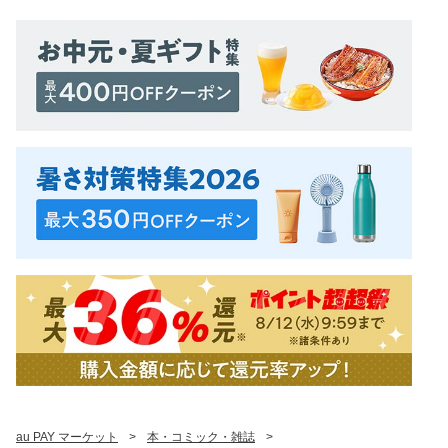
au PAY マーケット
>
本・コミック・雑誌
>