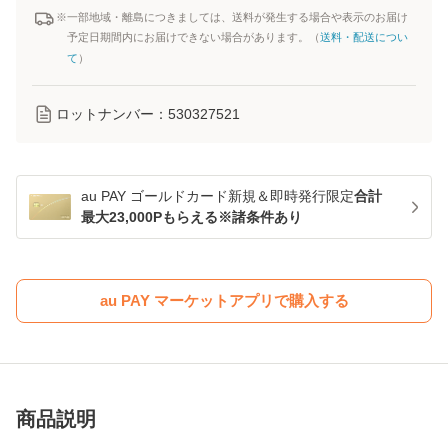
※一部地域・離島につきましては、送料が発生する場合や表示のお届け
予定日期間内にお届けできない場合があります。（
送料・配送につい
て
）
ロットナンバー：
530327521
au PAY ゴールドカード新規＆即時発行限定
合計
最大23,000Pもらえる※諸条件あり
au PAY マーケットアプリで購入する
商品説明