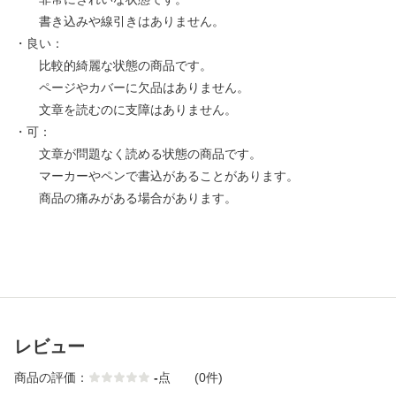
書き込みや線引きはありません。
・良い：
比較的綺麗な状態の商品です。
ページやカバーに欠品はありません。
文章を読むのに支障はありません。
・可：
文章が問題なく読める状態の商品です。
マーカーやペンで書込があることがあります。
商品の痛みがある場合があります。
レビュー
商品の評価：
-
点
(0件)