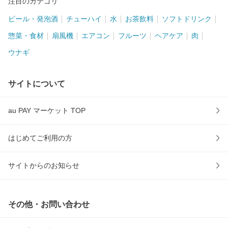
注目のカテゴリ
ビール・発泡酒
チューハイ
水
お茶飲料
ソフトドリンク
惣菜・食材
扇風機
エアコン
フルーツ
ヘアケア
肉
ウナギ
サイトについて
au PAY マーケット TOP
はじめてご利用の方
サイトからのお知らせ
その他・お問い合わせ