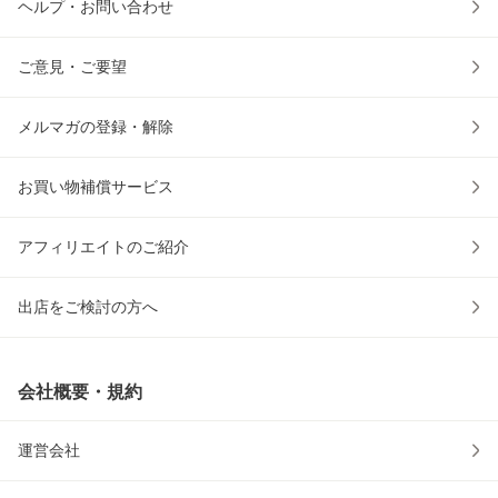
ヘルプ・お問い合わせ
ご意見・ご要望
メルマガの登録・解除
お買い物補償サービス
アフィリエイトのご紹介
出店をご検討の方へ
会社概要・規約
運営会社