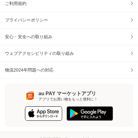
ご利用規約
プライバシーポリシー
安心・安全への取り組み
ウェブアクセシビリティの取り組み
物流2024年問題への対応
au PAY マーケットアプリ
アプリでお買い物をもっと便利に！