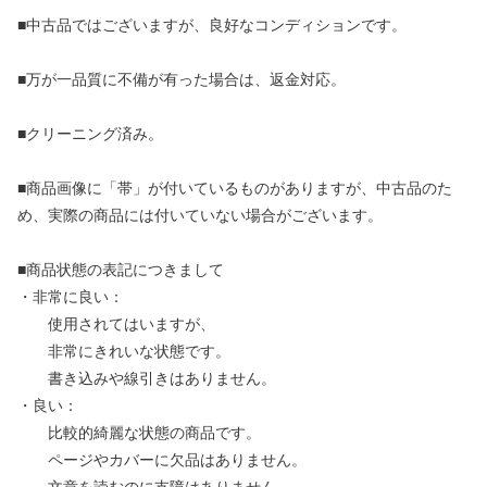
■中古品ではございますが、良好なコンディションです。
■万が一品質に不備が有った場合は、返金対応。
■クリーニング済み。
■商品画像に「帯」が付いているものがありますが、中古品のた
め、実際の商品には付いていない場合がございます。
■商品状態の表記につきまして
・非常に良い：
使用されてはいますが、
非常にきれいな状態です。
書き込みや線引きはありません。
・良い：
比較的綺麗な状態の商品です。
ページやカバーに欠品はありません。