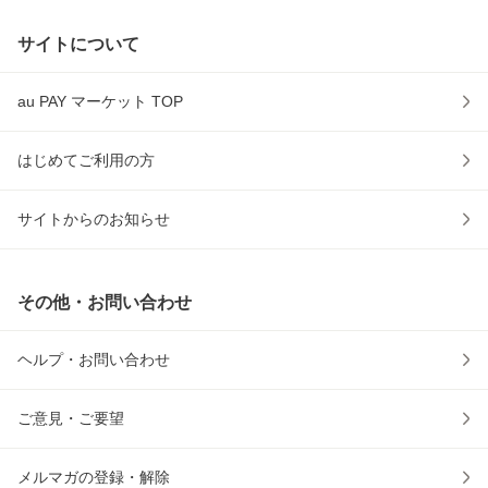
サイトについて
au PAY マーケット TOP
はじめてご利用の方
サイトからのお知らせ
その他・お問い合わせ
ヘルプ・お問い合わせ
ご意見・ご要望
メルマガの登録・解除