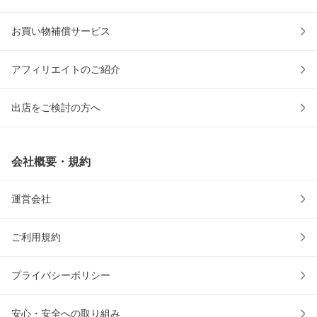
お買い物補償サービス
アフィリエイトのご紹介
出店をご検討の方へ
会社概要・規約
運営会社
ご利用規約
プライバシーポリシー
安心・安全への取り組み