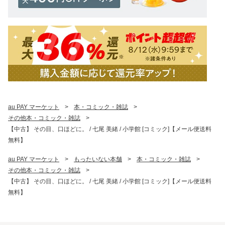
au PAY マーケット
>
本・コミック・雑誌
>
その他本・コミック・雑誌
>
【中古】 その目、口ほどに。 / 七尾 美緒 / 小学館 [コミック]【メール便送料
無料】
au PAY マーケット
>
もったいない本舗
>
本・コミック・雑誌
>
その他本・コミック・雑誌
>
【中古】 その目、口ほどに。 / 七尾 美緒 / 小学館 [コミック]【メール便送料
無料】