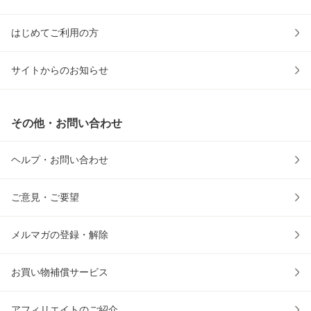
はじめてご利用の方
サイトからのお知らせ
その他・お問い合わせ
ヘルプ・お問い合わせ
ご意見・ご要望
メルマガの登録・解除
お買い物補償サービス
アフィリエイトのご紹介