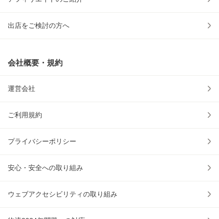
出店をご検討の方へ
会社概要・規約
運営会社
ご利用規約
プライバシーポリシー
安心・安全への取り組み
ウェブアクセシビリティの取り組み