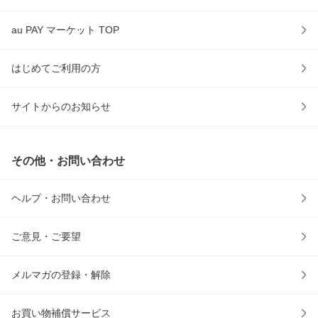
au PAY マーケット TOP
はじめてご利用の方
サイトからのお知らせ
その他・お問い合わせ
ヘルプ・お問い合わせ
ご意見・ご要望
メルマガの登録・解除
お買い物補償サービス