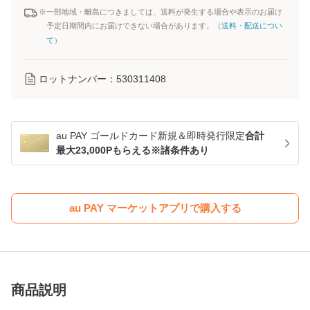
※一部地域・離島につきましては、送料が発生する場合や表示のお届け
予定日期間内にお届けできない場合があります。（
送料・配送につい
て
）
ロットナンバー：
530311408
au PAY ゴールドカード新規＆即時発行限定
合計
最大23,000Pもらえる※諸条件あり
au PAY マーケットアプリで購入する
商品説明