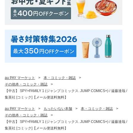
au PAY マーケット
>
本・コミック・雑誌
>
その他本・コミック・雑誌
>
【中古】 SPY×FAMILY 1 (ジャンプコミックス. JUMP COMICS+) / 遠藤達哉 /
集英社 [コミック]【メール便送料無料】
au PAY マーケット
>
もったいない本舗
>
本・コミック・雑誌
>
その他本・コミック・雑誌
>
【中古】 SPY×FAMILY 1 (ジャンプコミックス. JUMP COMICS+) / 遠藤達哉 /
集英社 [コミック]【メール便送料無料】