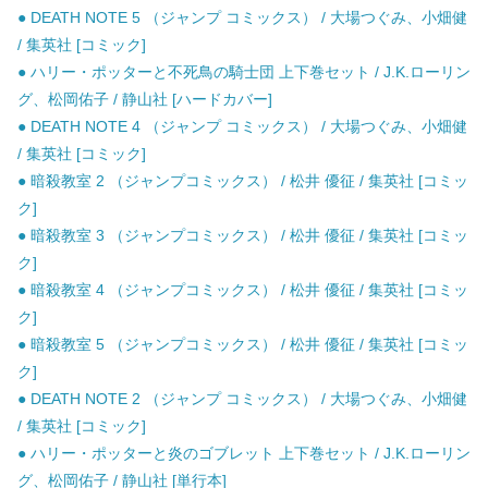
● DEATH NOTE 5 （ジャンプ コミックス） / 大場つぐみ、小畑健
/ 集英社 [コミック]
● ハリー・ポッターと不死鳥の騎士団 上下巻セット / J.K.ローリン
グ、松岡佑子 / 静山社 [ハードカバー]
● DEATH NOTE 4 （ジャンプ コミックス） / 大場つぐみ、小畑健
/ 集英社 [コミック]
● 暗殺教室 2 （ジャンプコミックス） / 松井 優征 / 集英社 [コミッ
ク]
● 暗殺教室 3 （ジャンプコミックス） / 松井 優征 / 集英社 [コミッ
ク]
● 暗殺教室 4 （ジャンプコミックス） / 松井 優征 / 集英社 [コミッ
ク]
● 暗殺教室 5 （ジャンプコミックス） / 松井 優征 / 集英社 [コミッ
ク]
● DEATH NOTE 2 （ジャンプ コミックス） / 大場つぐみ、小畑健
/ 集英社 [コミック]
● ハリー・ポッターと炎のゴブレット 上下巻セット / J.K.ローリン
グ、松岡佑子 / 静山社 [単行本]