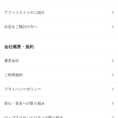
アフィリエイトのご紹介
出店をご検討の方へ
会社概要・規約
運営会社
ご利用規約
プライバシーポリシー
安心・安全への取り組み
ウェブアクセシビリティの取り組み