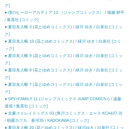
ク]
● 僕のヒーローアカデミア 12 （ジャンプコミックス） / 堀越 耕平
/ 集英社 [コミック]
● 夏目友人帳 3 (花とゆめコミックス) / 緑川 ゆき / 白泉社 [コミッ
ク]
● 夏目友人帳 10 (花とゆめコミックス) / 緑川 ゆき / 白泉社 [コミ
ック]
● 夏目友人帳 9 (花とゆめコミックス) / 緑川 ゆき / 白泉社 [コミッ
ク]
● 夏目友人帳 8 (花とゆめコミックス) / 緑川 ゆき / 白泉社 [コミッ
ク]
● 夏目友人帳 7 (花とゆめコミックス) / 緑川 ゆき / 白泉社 [コミッ
ク]
● SPY×FAMILY 11 (ジャンプコミックス JUMP COMICS+) / 遠藤
達哉 / 集英社 [コミック]
● 文豪ストレイドッグス 03 (角川コミックス・エース KCA437-3)
/ 朝霧カフカ、春河35 / KADOKAWA [コミック]
● 夏目友人帳 20 (花とゆめコミックス) / 緑川ゆき / 白泉社 [コミッ