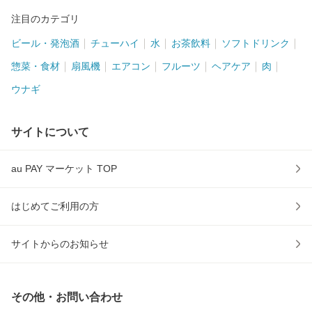
注目のカテゴリ
ビール・発泡酒
チューハイ
水
お茶飲料
ソフトドリンク
惣菜・食材
扇風機
エアコン
フルーツ
ヘアケア
肉
ウナギ
サイトについて
au PAY マーケット TOP
はじめてご利用の方
サイトからのお知らせ
その他・お問い合わせ