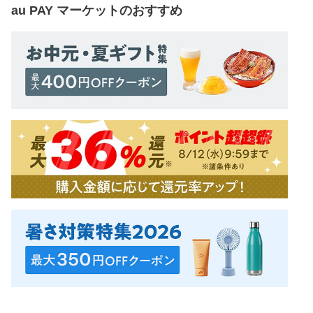
au PAY マーケット
のおすすめ