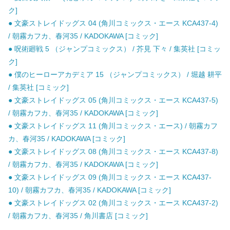
ク]
● 文豪ストレイドッグス 04 (角川コミックス・エース KCA437-4)
/ 朝霧カフカ、春河35 / KADOKAWA [コミック]
● 呪術廻戦 5 （ジャンプコミックス） / 芥見 下々 / 集英社 [コミッ
ク]
● 僕のヒーローアカデミア 15 （ジャンプコミックス） / 堀越 耕平
/ 集英社 [コミック]
● 文豪ストレイドッグス 05 (角川コミックス・エース KCA437-5)
/ 朝霧カフカ、春河35 / KADOKAWA [コミック]
● 文豪ストレイドッグス 11 (角川コミックス・エース) / 朝霧カフ
カ、春河35 / KADOKAWA [コミック]
● 文豪ストレイドッグス 08 (角川コミックス・エース KCA437-8)
/ 朝霧カフカ、春河35 / KADOKAWA [コミック]
● 文豪ストレイドッグス 09 (角川コミックス・エース KCA437-
10) / 朝霧カフカ、春河35 / KADOKAWA [コミック]
● 文豪ストレイドッグス 02 (角川コミックス・エース KCA437-2)
/ 朝霧カフカ、春河35 / 角川書店 [コミック]