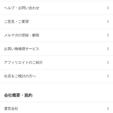
ヘルプ・お問い合わせ
ご意見・ご要望
メルマガの登録・解除
お買い物補償サービス
アフィリエイトのご紹介
出店をご検討の方へ
会社概要・規約
運営会社