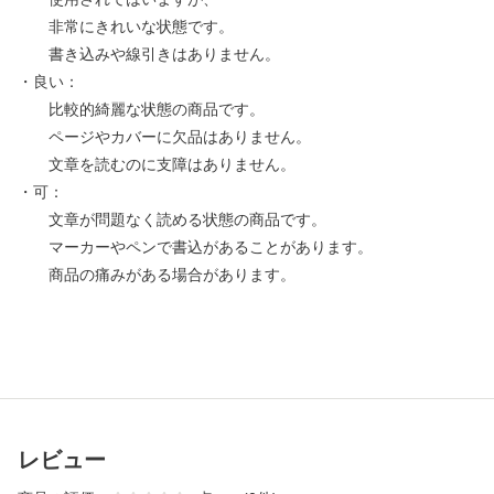
非常にきれいな状態です。
書き込みや線引きはありません。
・良い：
比較的綺麗な状態の商品です。
ページやカバーに欠品はありません。
文章を読むのに支障はありません。
・可：
文章が問題なく読める状態の商品です。
マーカーやペンで書込があることがあります。
商品の痛みがある場合があります。
レビュー