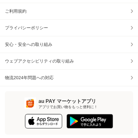
ご利用規約
プライバシーポリシー
安心・安全への取り組み
ウェブアクセシビリティの取り組み
物流2024年問題への対応
au PAY マーケットアプリ
アプリでお買い物をもっと便利に！