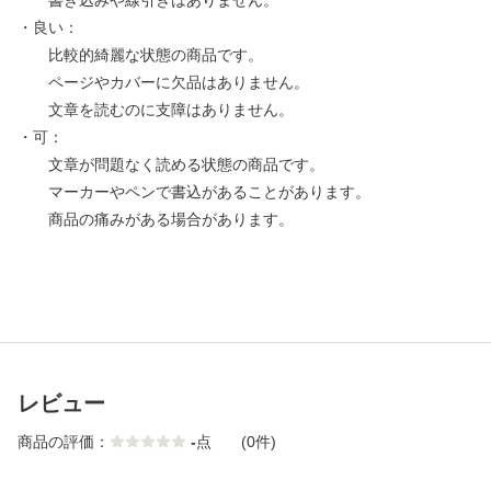
書き込みや線引きはありません。
・良い：
比較的綺麗な状態の商品です。
ページやカバーに欠品はありません。
文章を読むのに支障はありません。
・可：
文章が問題なく読める状態の商品です。
マーカーやペンで書込があることがあります。
商品の痛みがある場合があります。
レビュー
商品の評価：
-
点
(0件)