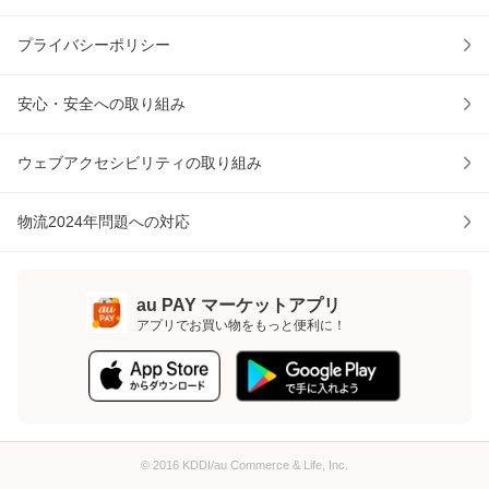
プライバシーポリシー
安心・安全への取り組み
ウェブアクセシビリティの取り組み
物流2024年問題への対応
au PAY マーケットアプリ
アプリでお買い物をもっと便利に！
© 2016 KDDI/au Commerce & Life, Inc.