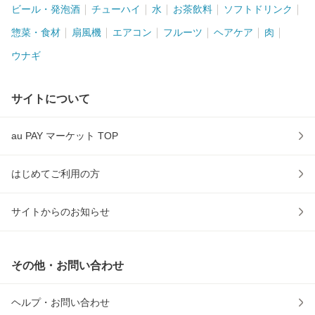
ビール・発泡酒
チューハイ
水
お茶飲料
ソフトドリンク
惣菜・食材
扇風機
エアコン
フルーツ
ヘアケア
肉
ウナギ
サイトについて
au PAY マーケット TOP
はじめてご利用の方
サイトからのお知らせ
その他・お問い合わせ
ヘルプ・お問い合わせ