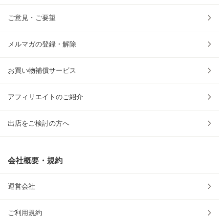
ご意見・ご要望
メルマガの登録・解除
お買い物補償サービス
アフィリエイトのご紹介
出店をご検討の方へ
会社概要・規約
運営会社
ご利用規約