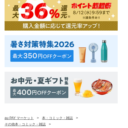
au PAY マーケット
>
本・コミック・雑誌
>
その他本・コミック・雑誌
>