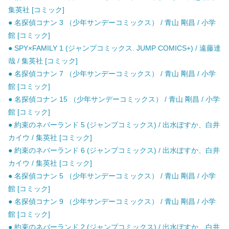
集英社 [コミック]
● 名探偵コナン 3 （少年サンデーコミックス） / 青山 剛昌 / 小学
館 [コミック]
● SPY×FAMILY 1 (ジャンプコミックス. JUMP COMICS+) / 遠藤達
哉 / 集英社 [コミック]
● 名探偵コナン 7 （少年サンデーコミックス） / 青山 剛昌 / 小学
館 [コミック]
● 名探偵コナン 15 （少年サンデーコミックス） / 青山 剛昌 / 小学
館 [コミック]
● 約束のネバーランド 5 (ジャンプコミックス) / 出水ぽすか、白井
カイウ / 集英社 [コミック]
● 約束のネバーランド 6 (ジャンプコミックス) / 出水ぽすか、白井
カイウ / 集英社 [コミック]
● 名探偵コナン 5 （少年サンデーコミックス） / 青山 剛昌 / 小学
館 [コミック]
● 名探偵コナン 9 （少年サンデーコミックス） / 青山 剛昌 / 小学
館 [コミック]
● 約束のネバーランド 2 (ジャンプコミックス) / 出水ぽすか、白井