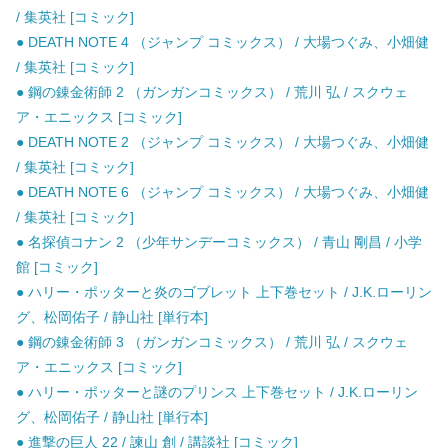
/ 集英社 [コミック]
● DEATH NOTE 4 （ジャンプ コミックス） / 大場つぐみ、小畑健
/ 集英社 [コミック]
● 鋼の錬金術師 2 （ガンガンコミックス） / 荒川 弘 / スクウェ
ア・エニックス [コミック]
● DEATH NOTE 2 （ジャンプ コミックス） / 大場つぐみ、小畑健
/ 集英社 [コミック]
● DEATH NOTE 6 （ジャンプ コミックス） / 大場つぐみ、小畑健
/ 集英社 [コミック]
● 名探偵コナン 2 （少年サンデーコミックス） / 青山 剛昌 / 小学
館 [コミック]
● ハリー・ポッターと炎のゴブレット 上下巻セット / J.K.ローリン
グ、松岡佑子 / 静山社 [単行本]
● 鋼の錬金術師 3 （ガンガンコミックス） / 荒川 弘 / スクウェ
ア・エニックス [コミック]
● ハリー・ポッターと謎のプリンス 上下巻セット / J.K.ローリン
グ、松岡佑子 / 静山社 [単行本]
● 進撃の巨人 22 / 諫山 創 / 講談社 [コミック]