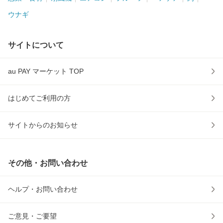
ウナギ
サイトについて
au PAY マーケット TOP
はじめてご利用の方
サイトからのお知らせ
その他・お問い合わせ
ヘルプ・お問い合わせ
ご意見・ご要望