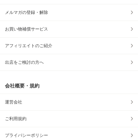
メルマガの登録・解除
お買い物補償サービス
アフィリエイトのご紹介
出店をご検討の方へ
会社概要・規約
運営会社
ご利用規約
プライバシーポリシー