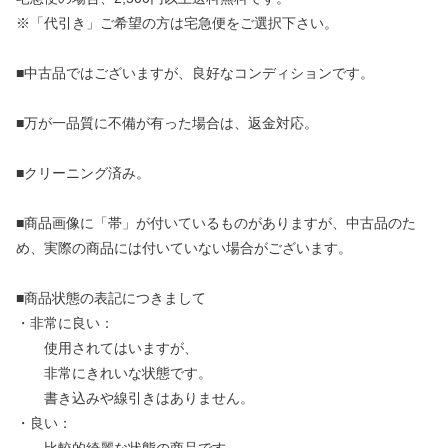
※「代引き」ご希望の方は宅急便をご選択下さい。
■中古品ではございますが、良好なコンディションです。
■万が一品質に不備が有った場合は、返金対応。
■クリーニング済み。
■商品画像に「帯」が付いているものがありますが、中古品のた
め、実際の商品には付いていない場合がございます。
■商品状態の表記につきまして
・非常に良い：
使用されてはいますが、
非常にきれいな状態です。
書き込みや線引きはありません。
・良い：