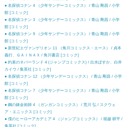
● 名探偵コナン 4 （少年サンデーコミックス） / 青山 剛昌 / 小学
館 [コミック]
● 名探偵コナン 3 （少年サンデーコミックス） / 青山 剛昌 / 小学
館 [コミック]
● 名探偵コナン 9 （少年サンデーコミックス） / 青山 剛昌 / 小学
館 [コミック]
● 新世紀エヴァンゲリオン 11 （角川コミックス・エース） / 貞本
義行、ＧＡＩＮＡＸ / 角川書店 [コミック]
● 約束のネバーランド 4 (ジャンプコミックス) / 出水ぽすか、白井
カイウ / 集英社 [コミック]
● 名探偵コナン 12 （少年サンデーコミックス） / 青山 剛昌 / 小学
館 [コミック]
● 名探偵コナン 7 （少年サンデーコミックス） / 青山 剛昌 / 小学
館 [コミック]
● 鋼の錬金術師 4 （ガンガンコミックス） / 荒川 弘 / スクウェ
ア・エニックス [コミック]
● 僕のヒーローアカデミア 4 （ジャンプコミックス） / 堀越 耕平 /
集英社 [コミック]