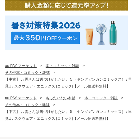
au PAY マーケット
>
本・コミック・雑誌
>
その他本・コミック・雑誌
>
【中古】 八雲さんは餌づけがしたい。 5 （ヤングガンガンコミックス） / 里
見U / スクウェア・エニックス [コミック]【メール便送料無料】
au PAY マーケット
>
もったいない本舗
>
本・コミック・雑誌
>
その他本・コミック・雑誌
>
【中古】 八雲さんは餌づけがしたい。 5 （ヤングガンガンコミックス） / 里
見U / スクウェア・エニックス [コミック]【メール便送料無料】