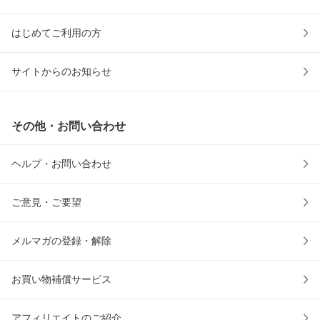
はじめてご利用の方
サイトからのお知らせ
その他・お問い合わせ
ヘルプ・お問い合わせ
ご意見・ご要望
メルマガの登録・解除
お買い物補償サービス
アフィリエイトのご紹介