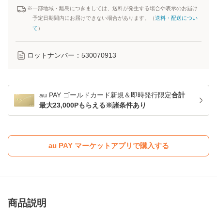
※一部地域・離島につきましては、送料が発生する場合や表示のお届け
予定日期間内にお届けできない場合があります。（
送料・配送につい
て
）
ロットナンバー：
530070913
au PAY ゴールドカード新規＆即時発行限定
合計
最大23,000Pもらえる※諸条件あり
au PAY マーケットアプリで購入する
商品説明