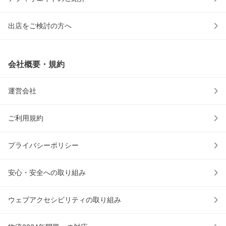
出店をご検討の方へ
会社概要・規約
運営会社
ご利用規約
プライバシーポリシー
安心・安全への取り組み
ウェブアクセシビリティの取り組み