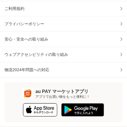
ご利用規約
プライバシーポリシー
安心・安全への取り組み
ウェブアクセシビリティの取り組み
物流2024年問題への対応
au PAY マーケットアプリ
アプリでお買い物をもっと便利に！