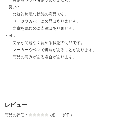
・良い：
比較的綺麗な状態の商品です。
ページやカバーに欠品はありません。
文章を読むのに支障はありません。
・可：
文章が問題なく読める状態の商品です。
マーカーやペンで書込があることがあります。
商品の痛みがある場合があります。
レビュー
商品の評価：
-
点
(0件)