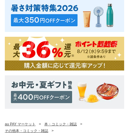
au PAY マーケット
>
本・コミック・雑誌
>
その他本・コミック・雑誌
>