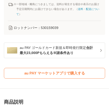
※一部地域・離島につきましては、送料が発生する場合や表示のお届け
予定日期間内にお届けできない場合があります。（
送料・配送につい
て
）
ロットナンバー：
530159039
au PAY ゴールドカード新規＆即時発行限定
合計
最大23,000Pもらえる※諸条件あり
au PAY マーケットアプリで購入する
商品説明