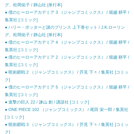
グ、松岡佑子 / 静山社 [単行本]
● 僕のヒーローアカデミア 3 （ジャンプコミックス） / 堀越 耕平 /
集英社 [コミック]
● ハリー・ポッターと謎のプリンス 上下巻セット / J.K.ローリン
グ、松岡佑子 / 静山社 [単行本]
● 僕のヒーローアカデミア 4 （ジャンプコミックス） / 堀越 耕平 /
集英社 [コミック]
● 僕のヒーローアカデミア 2 （ジャンプコミックス） / 堀越 耕平 /
集英社 [コミック]
● 呪術廻戦 2 （ジャンプコミックス） / 芥見 下々 / 集英社 [コミッ
ク]
● 僕のヒーローアカデミア 5 （ジャンプコミックス） / 堀越 耕平 /
集英社 [コミック]
● 進撃の巨人 22 / 諫山 創 / 講談社 [コミック]
● ONE PIECE 102 （ジャンプコミックス） / 尾田 栄一郎 / 集英社
[コミック]
● 呪術廻戦 3 （ジャンプコミックス） / 芥見 下々 / 集英社 [コミッ
ク]