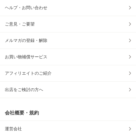
ヘルプ・お問い合わせ
ご意見・ご要望
メルマガの登録・解除
お買い物補償サービス
アフィリエイトのご紹介
出店をご検討の方へ
会社概要・規約
運営会社