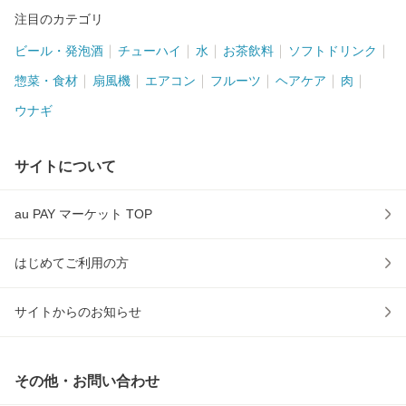
注目のカテゴリ
ビール・発泡酒
チューハイ
水
お茶飲料
ソフトドリンク
惣菜・食材
扇風機
エアコン
フルーツ
ヘアケア
肉
ウナギ
サイトについて
au PAY マーケット TOP
はじめてご利用の方
サイトからのお知らせ
その他・お問い合わせ