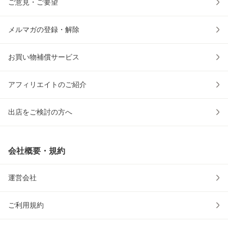
ご意見・ご要望
メルマガの登録・解除
お買い物補償サービス
アフィリエイトのご紹介
出店をご検討の方へ
会社概要・規約
運営会社
ご利用規約