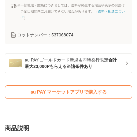
※一部地域・離島につきましては、送料が発生する場合や表示のお届け
予定日期間内にお届けできない場合があります。（
送料・配送につい
て
）
ロットナンバー：
537068074
au PAY ゴールドカード新規＆即時発行限定
合計
最大23,000Pもらえる※諸条件あり
au PAY マーケットアプリで購入する
商品説明