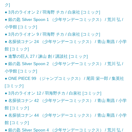
ク]
● 3月のライオン 2 / 羽海野 チカ / 白泉社 [コミック]
● 銀の匙 Silver Spoon 1 （少年サンデーコミックス） / 荒川 弘 /
小学館 [コミック]
● 3月のライオン 9 / 羽海野 チカ / 白泉社 [コミック]
● 名探偵コナン 24 （少年サンデーコミックス） / 青山 剛昌 / 小学
館 [コミック]
● 進撃の巨人 27 / 諫山 創 / 講談社 [コミック]
● 銀の匙 Silver Spoon 2 （少年サンデーコミックス） / 荒川 弘 /
小学館 [コミック]
● ONE PIECE 99 （ジャンプコミックス） / 尾田 栄一郎 / 集英社
[コミック]
● 3月のライオン 12 / 羽海野チカ / 白泉社 [コミック]
● 名探偵コナン 42 （少年サンデーコミックス） / 青山 剛昌 / 小学
館 [コミック]
● 名探偵コナン 44 （少年サンデーコミックス） / 青山 剛昌 / 小学
館 [コミック]
● 銀の匙 Silver Spoon 4 （少年サンデーコミックス） / 荒川 弘 /