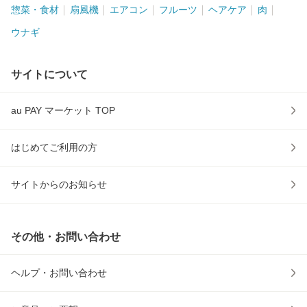
惣菜・食材
扇風機
エアコン
フルーツ
ヘアケア
肉
ウナギ
サイトについて
au PAY マーケット TOP
はじめてご利用の方
サイトからのお知らせ
その他・お問い合わせ
ヘルプ・お問い合わせ