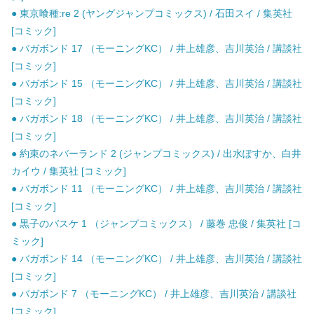
● 東京喰種:re 2 (ヤングジャンプコミックス) / 石田スイ / 集英社
[コミック]
● バガボンド 17 （モーニングKC） / 井上雄彦、吉川英治 / 講談社
[コミック]
● バガボンド 15 （モーニングKC） / 井上雄彦、吉川英治 / 講談社
[コミック]
● バガボンド 18 （モーニングKC） / 井上雄彦、吉川英治 / 講談社
[コミック]
● 約束のネバーランド 2 (ジャンプコミックス) / 出水ぽすか、白井
カイウ / 集英社 [コミック]
● バガボンド 11 （モーニングKC） / 井上雄彦、吉川英治 / 講談社
[コミック]
● 黒子のバスケ 1 （ジャンプコミックス） / 藤巻 忠俊 / 集英社 [コ
ミック]
● バガボンド 14 （モーニングKC） / 井上雄彦、吉川英治 / 講談社
[コミック]
● バガボンド 7 （モーニングKC） / 井上雄彦、吉川英治 / 講談社
[コミック]