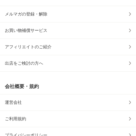
メルマガの登録・解除
お買い物補償サービス
アフィリエイトのご紹介
出店をご検討の方へ
会社概要・規約
運営会社
ご利用規約
プライバシーポリシー