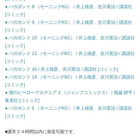
● バガボンド 8 （モーニングKC） / 井上雄彦、吉川英治 / 講談社
[コミック]
● バガボンド 9 （モーニングKC） / 井上雄彦、吉川英治 / 講談社
[コミック]
● バガボンド 10 （モーニングKC） / 井上雄彦、吉川英治 / 講談社
[コミック]
● バガボンド 12 （モーニングKC） / 井上雄彦、吉川英治 / 講談社
[コミック]
● バガボンド 16 / 井上雄彦、吉川英治 / 講談社 [コミック]
● バガボンド 19 （モーニングKC） / 井上雄彦、吉川英治 / 講談社
[コミック]
● 僕のヒーローアカデミア 2 （ジャンプコミックス） / 堀越 耕平 /
集英社 [コミック]
● バガボンド 6 （モーニングKC） / 井上雄彦、吉川英治 / 講談社
[コミック]
■通常２４時間以内に発送可能です。