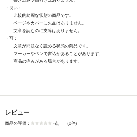
書き込みや線引きはありません。
・良い：
比較的綺麗な状態の商品です。
ページやカバーに欠品はありません。
文章を読むのに支障はありません。
・可：
文章が問題なく読める状態の商品です。
マーカーやペンで書込があることがあります。
商品の痛みがある場合があります。
レビュー
商品の評価：
-
点
(0件)