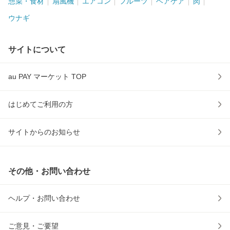
惣菜・食材
扇風機
エアコン
フルーツ
ヘアケア
肉
ウナギ
サイトについて
au PAY マーケット TOP
はじめてご利用の方
サイトからのお知らせ
その他・お問い合わせ
ヘルプ・お問い合わせ
ご意見・ご要望