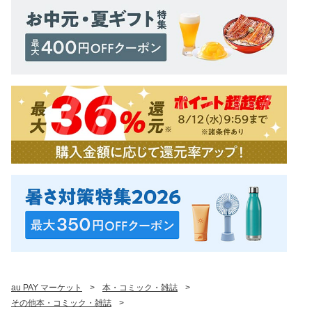
au PAY マーケット
>
本・コミック・雑誌
>
その他本・コミック・雑誌
>