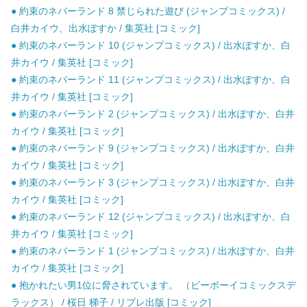
● 約束のネバーランド 8 禁じられた遊び (ジャンプコミックス) /
白井カイウ、出水ぽすか / 集英社 [コミック]
● 約束のネバーランド 10 (ジャンプコミックス) / 出水ぽすか、白
井カイウ / 集英社 [コミック]
● 約束のネバーランド 11 (ジャンプコミックス) / 出水ぽすか、白
井カイウ / 集英社 [コミック]
● 約束のネバーランド 2 (ジャンプコミックス) / 出水ぽすか、白井
カイウ / 集英社 [コミック]
● 約束のネバーランド 9 (ジャンプコミックス) / 出水ぽすか、白井
カイウ / 集英社 [コミック]
● 約束のネバーランド 3 (ジャンプコミックス) / 出水ぽすか、白井
カイウ / 集英社 [コミック]
● 約束のネバーランド 12 (ジャンプコミックス) / 出水ぽすか、白
井カイウ / 集英社 [コミック]
● 約束のネバーランド 1 (ジャンプコミックス) / 出水ぽすか、白井
カイウ / 集英社 [コミック]
● 抱かれたい男1位に脅されています。 （ビーボーイコミックスデ
ラックス） / 桜日 梯子 / リブレ出版 [コミック]