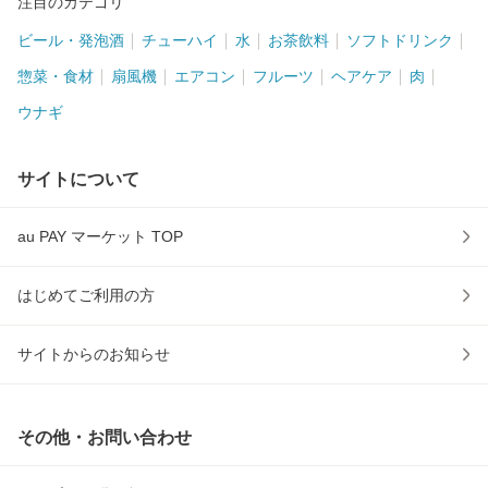
注目のカテゴリ
ビール・発泡酒
チューハイ
水
お茶飲料
ソフトドリンク
惣菜・食材
扇風機
エアコン
フルーツ
ヘアケア
肉
ウナギ
サイトについて
au PAY マーケット TOP
はじめてご利用の方
サイトからのお知らせ
その他・お問い合わせ