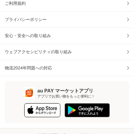
ご利用規約
プライバシーポリシー
安心・安全への取り組み
ウェブアクセシビリティの取り組み
物流2024年問題への対応
au PAY マーケットアプリ
アプリでお買い物をもっと便利に！