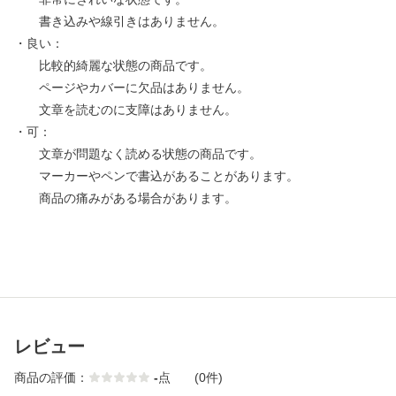
書き込みや線引きはありません。
・良い：
比較的綺麗な状態の商品です。
ページやカバーに欠品はありません。
文章を読むのに支障はありません。
・可：
文章が問題なく読める状態の商品です。
マーカーやペンで書込があることがあります。
商品の痛みがある場合があります。
レビュー
商品の評価：
-
点
(0件)