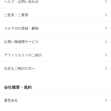
ヘルプ・お問い合わせ
ご意見・ご要望
メルマガの登録・解除
お買い物補償サービス
アフィリエイトのご紹介
出店をご検討の方へ
会社概要・規約
運営会社