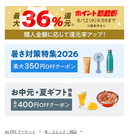
au PAY マーケット
>
本・コミック・雑誌
>