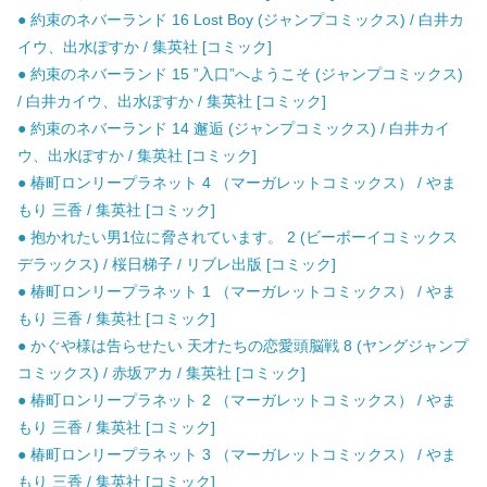
● 約束のネバーランド 16 Lost Boy (ジャンプコミックス) / 白井カ
イウ、出水ぽすか / 集英社 [コミック]
● 約束のネバーランド 15 ”入口”へようこそ (ジャンプコミックス)
/ 白井カイウ、出水ぽすか / 集英社 [コミック]
● 約束のネバーランド 14 邂逅 (ジャンプコミックス) / 白井カイ
ウ、出水ぽすか / 集英社 [コミック]
● 椿町ロンリープラネット 4 （マーガレットコミックス） / やま
もり 三香 / 集英社 [コミック]
● 抱かれたい男1位に脅されています。 2 (ビーボーイコミックス
デラックス) / 桜日梯子 / リブレ出版 [コミック]
● 椿町ロンリープラネット 1 （マーガレットコミックス） / やま
もり 三香 / 集英社 [コミック]
● かぐや様は告らせたい 天才たちの恋愛頭脳戦 8 (ヤングジャンプ
コミックス) / 赤坂アカ / 集英社 [コミック]
● 椿町ロンリープラネット 2 （マーガレットコミックス） / やま
もり 三香 / 集英社 [コミック]
● 椿町ロンリープラネット 3 （マーガレットコミックス） / やま
もり 三香 / 集英社 [コミック]