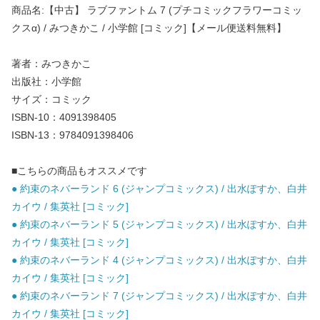
商品名:【中古】 ラブファントム 7 (プチコミックフラワーコミッ
クスα) / みつきかこ / 小学館 [コミック]【メール便送料無料】
著者：みつきかこ
出版社：小学館
サイズ：コミック
ISBN-10：4091398405
ISBN-13：9784091398406
■こちらの商品もオススメです
● 約束のネバーランド 6 (ジャンプコミックス) / 出水ぽすか、白井
カイウ / 集英社 [コミック]
● 約束のネバーランド 5 (ジャンプコミックス) / 出水ぽすか、白井
カイウ / 集英社 [コミック]
● 約束のネバーランド 4 (ジャンプコミックス) / 出水ぽすか、白井
カイウ / 集英社 [コミック]
● 約束のネバーランド 7 (ジャンプコミックス) / 出水ぽすか、白井
カイウ / 集英社 [コミック]