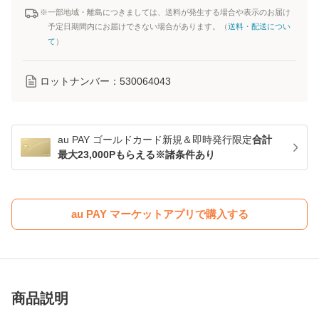
※一部地域・離島につきましては、送料が発生する場合や表示のお届け
予定日期間内にお届けできない場合があります。（
送料・配送につい
て
）
ロットナンバー：
530064043
au PAY ゴールドカード新規＆即時発行限定
合計
最大23,000Pもらえる※諸条件あり
au PAY マーケットアプリで購入する
商品説明