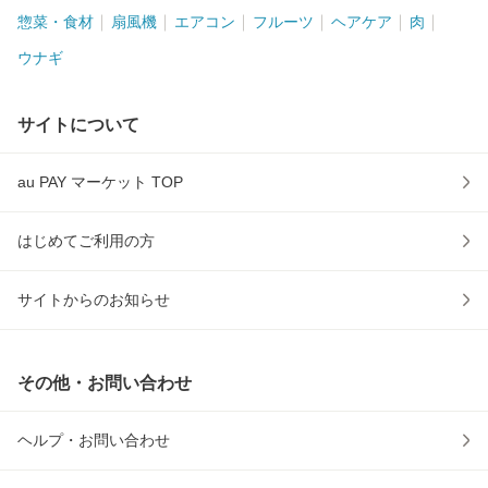
惣菜・食材
扇風機
エアコン
フルーツ
ヘアケア
肉
ウナギ
サイトについて
au PAY マーケット TOP
はじめてご利用の方
サイトからのお知らせ
その他・お問い合わせ
ヘルプ・お問い合わせ