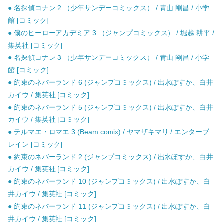
● 名探偵コナン 2 （少年サンデーコミックス） / 青山 剛昌 / 小学
館 [コミック]
● 僕のヒーローアカデミア 3 （ジャンプコミックス） / 堀越 耕平 /
集英社 [コミック]
● 名探偵コナン 3 （少年サンデーコミックス） / 青山 剛昌 / 小学
館 [コミック]
● 約束のネバーランド 6 (ジャンプコミックス) / 出水ぽすか、白井
カイウ / 集英社 [コミック]
● 約束のネバーランド 5 (ジャンプコミックス) / 出水ぽすか、白井
カイウ / 集英社 [コミック]
● テルマエ・ロマエ 3 (Beam comix) / ヤマザキマリ / エンターブ
レイン [コミック]
● 約束のネバーランド 2 (ジャンプコミックス) / 出水ぽすか、白井
カイウ / 集英社 [コミック]
● 約束のネバーランド 10 (ジャンプコミックス) / 出水ぽすか、白
井カイウ / 集英社 [コミック]
● 約束のネバーランド 11 (ジャンプコミックス) / 出水ぽすか、白
井カイウ / 集英社 [コミック]