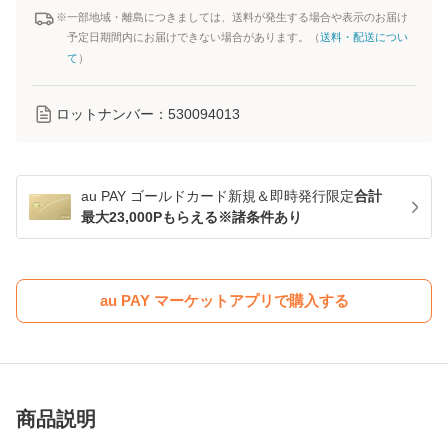
※一部地域・離島につきましては、送料が発生する場合や表示のお届け
予定日期間内にお届けできない場合があります。（
送料・配送につい
て
）
ロットナンバー：
530094013
au PAY ゴールドカード新規＆即時発行限定
合計
最大23,000Pもらえる※諸条件あり
au PAY マーケットアプリで購入する
商品説明