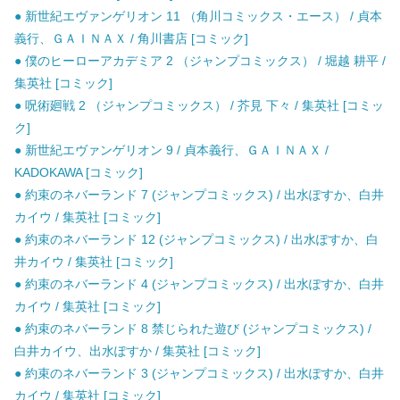
● 新世紀エヴァンゲリオン 11 （角川コミックス・エース） / 貞本
義行、ＧＡＩＮＡＸ / 角川書店 [コミック]
● 僕のヒーローアカデミア 2 （ジャンプコミックス） / 堀越 耕平 /
集英社 [コミック]
● 呪術廻戦 2 （ジャンプコミックス） / 芥見 下々 / 集英社 [コミッ
ク]
● 新世紀エヴァンゲリオン 9 / 貞本義行、ＧＡＩＮＡＸ /
KADOKAWA [コミック]
● 約束のネバーランド 7 (ジャンプコミックス) / 出水ぽすか、白井
カイウ / 集英社 [コミック]
● 約束のネバーランド 12 (ジャンプコミックス) / 出水ぽすか、白
井カイウ / 集英社 [コミック]
● 約束のネバーランド 4 (ジャンプコミックス) / 出水ぽすか、白井
カイウ / 集英社 [コミック]
● 約束のネバーランド 8 禁じられた遊び (ジャンプコミックス) /
白井カイウ、出水ぽすか / 集英社 [コミック]
● 約束のネバーランド 3 (ジャンプコミックス) / 出水ぽすか、白井
カイウ / 集英社 [コミック]