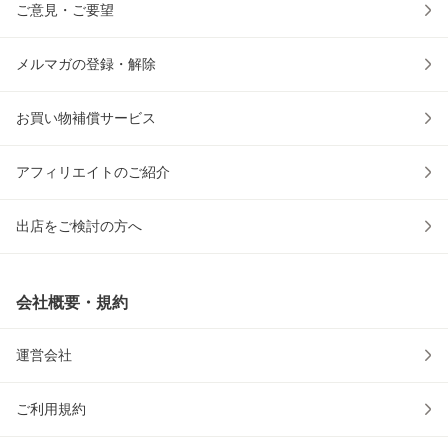
ご意見・ご要望
メルマガの登録・解除
お買い物補償サービス
アフィリエイトのご紹介
出店をご検討の方へ
会社概要・規約
運営会社
ご利用規約