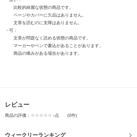
比較的綺麗な状態の商品です。
ページやカバーに欠品はありません。
文章を読むのに支障はありません。
・可：
文章が問題なく読める状態の商品です。
マーカーやペンで書込があることがあります。
商品の痛みがある場合があります。
レビュー
商品の評価：
-
点
(0件)
ウィークリーランキング