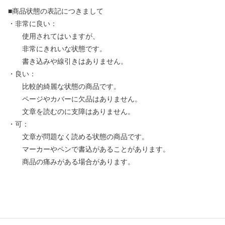
■商品状態の表記につきまして
・非常に良い：
使用されてはいますが、
非常にきれいな状態です。
書き込みや線引きはありません。
・良い：
比較的綺麗な状態の商品です。
ページやカバーに欠品はありません。
文章を読むのに支障はありません。
・可：
文章が問題なく読める状態の商品です。
マーカーやペンで書込があることがあります。
商品の痛みがある場合があります。