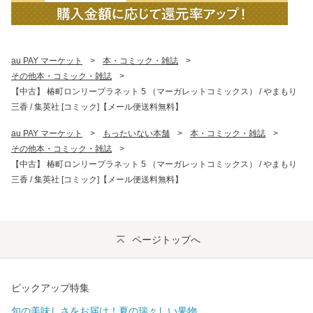
au PAY マーケット
>
本・コミック・雑誌
>
その他本・コミック・雑誌
>
【中古】 椿町ロンリープラネット 5 （マーガレットコミックス） / やまもり
三香 / 集英社 [コミック]【メール便送料無料】
au PAY マーケット
>
もったいない本舗
>
本・コミック・雑誌
>
その他本・コミック・雑誌
>
【中古】 椿町ロンリープラネット 5 （マーガレットコミックス） / やまもり
三香 / 集英社 [コミック]【メール便送料無料】
ページトップへ
ピックアップ特集
旬の美味しさをお届け！夏の瑞々しい果物