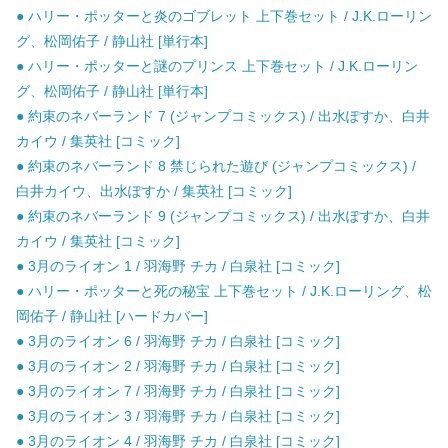
● ハリー・ポッターと炎のゴブレット 上下巻セット / J.K.ローリン
グ、松岡佑子 / 静山社 [単行本]
● ハリー・ポッターと謎のプリンス 上下巻セット / J.K.ローリン
グ、松岡佑子 / 静山社 [単行本]
● 約束のネバーランド 7 (ジャンプコミックス) / 出水ぽすか、白井
カイウ / 集英社 [コミック]
● 約束のネバーランド 8 禁じられた遊び (ジャンプコミックス) /
白井カイウ、出水ぽすか / 集英社 [コミック]
● 約束のネバーランド 9 (ジャンプコミックス) / 出水ぽすか、白井
カイウ / 集英社 [コミック]
● 3月のライオン 1 / 羽海野 チカ / 白泉社 [コミック]
● ハリー・ポッターと死の秘宝 上下巻セット / J.K.ローリング、松
岡佑子 / 静山社 [ハードカバー]
● 3月のライオン 6 / 羽海野 チカ / 白泉社 [コミック]
● 3月のライオン 2 / 羽海野 チカ / 白泉社 [コミック]
● 3月のライオン 7 / 羽海野 チカ / 白泉社 [コミック]
● 3月のライオン 3 / 羽海野 チカ / 白泉社 [コミック]
● 3月のライオン 4 / 羽海野 チカ / 白泉社 [コミック]