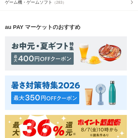
ゲーム機・ゲームソフト
（
283
）
au PAY マーケット
のおすすめ