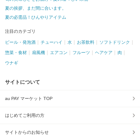
夏の挨拶、まだ間に合います。
夏の必需品！ひんやりアイテム
注目のカテゴリ
ビール・発泡酒
チューハイ
水
お茶飲料
ソフトドリンク
惣菜・食材
扇風機
エアコン
フルーツ
ヘアケア
肉
ウナギ
サイトについて
au PAY マーケット TOP
はじめてご利用の方
サイトからのお知らせ