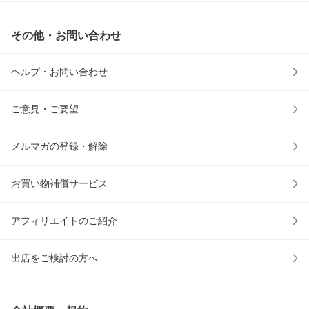
その他・お問い合わせ
ヘルプ・お問い合わせ
ご意見・ご要望
メルマガの登録・解除
お買い物補償サービス
アフィリエイトのご紹介
出店をご検討の方へ