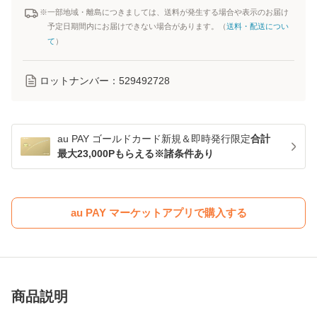
※一部地域・離島につきましては、送料が発生する場合や表示のお届け
予定日期間内にお届けできない場合があります。（
送料・配送につい
て
）
ロットナンバー：
529492728
au PAY ゴールドカード新規＆即時発行限定
合計
最大23,000Pもらえる※諸条件あり
au PAY マーケットアプリで購入する
商品説明