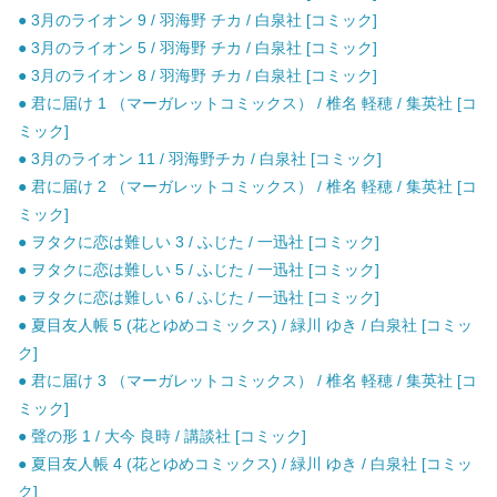
● 3月のライオン 9 / 羽海野 チカ / 白泉社 [コミック]
● 3月のライオン 5 / 羽海野 チカ / 白泉社 [コミック]
● 3月のライオン 8 / 羽海野 チカ / 白泉社 [コミック]
● 君に届け 1 （マーガレットコミックス） / 椎名 軽穂 / 集英社 [コ
ミック]
● 3月のライオン 11 / 羽海野チカ / 白泉社 [コミック]
● 君に届け 2 （マーガレットコミックス） / 椎名 軽穂 / 集英社 [コ
ミック]
● ヲタクに恋は難しい 3 / ふじた / 一迅社 [コミック]
● ヲタクに恋は難しい 5 / ふじた / 一迅社 [コミック]
● ヲタクに恋は難しい 6 / ふじた / 一迅社 [コミック]
● 夏目友人帳 5 (花とゆめコミックス) / 緑川 ゆき / 白泉社 [コミッ
ク]
● 君に届け 3 （マーガレットコミックス） / 椎名 軽穂 / 集英社 [コ
ミック]
● 聲の形 1 / 大今 良時 / 講談社 [コミック]
● 夏目友人帳 4 (花とゆめコミックス) / 緑川 ゆき / 白泉社 [コミッ
ク]