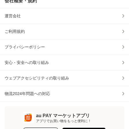
会社概要・規約
運営会社
ご利用規約
プライバシーポリシー
安心・安全への取り組み
ウェブアクセシビリティの取り組み
物流2024年問題への対応
au PAY マーケットアプリ
アプリでお買い物をもっと便利に！