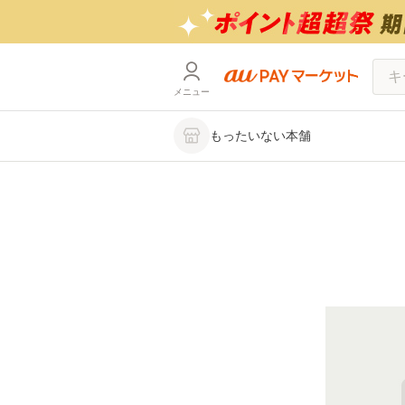
メニュー
もったいない本舗