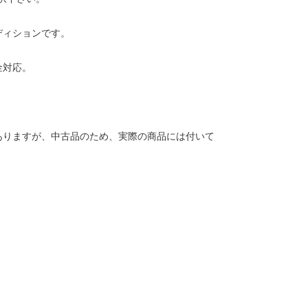
ディションです。
金対応。
ありますが、中古品のため、実際の商品には付いて