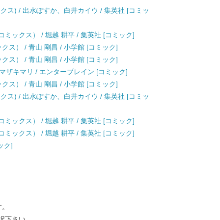
クス) / 出水ぽすか、白井カイウ / 集英社 [コミッ
ックス） / 堀越 耕平 / 集英社 [コミック]
ス） / 青山 剛昌 / 小学館 [コミック]
ス） / 青山 剛昌 / 小学館 [コミック]
 / ヤマザキマリ / エンターブレイン [コミック]
ス） / 青山 剛昌 / 小学館 [コミック]
クス) / 出水ぽすか、白井カイウ / 集英社 [コミッ
ックス） / 堀越 耕平 / 集英社 [コミック]
ックス） / 堀越 耕平 / 集英社 [コミック]
ック]
す。
択下さい。