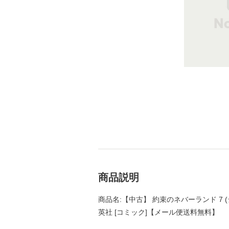
商品説明
商品名:【中古】 約束のネバーランド 7 (
英社 [コミック]【メール便送料無料】