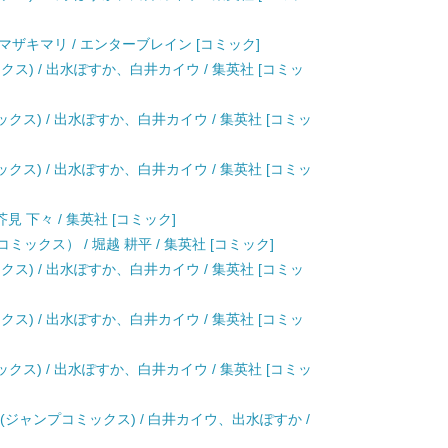
 / ヤマザキマリ / エンターブレイン [コミック]
クス) / 出水ぽすか、白井カイウ / 集英社 [コミッ
ックス) / 出水ぽすか、白井カイウ / 集英社 [コミッ
ックス) / 出水ぽすか、白井カイウ / 集英社 [コミッ
見 下々 / 集英社 [コミック]
ックス） / 堀越 耕平 / 集英社 [コミック]
クス) / 出水ぽすか、白井カイウ / 集英社 [コミッ
クス) / 出水ぽすか、白井カイウ / 集英社 [コミッ
ックス) / 出水ぽすか、白井カイウ / 集英社 [コミッ
(ジャンプコミックス) / 白井カイウ、出水ぽすか /