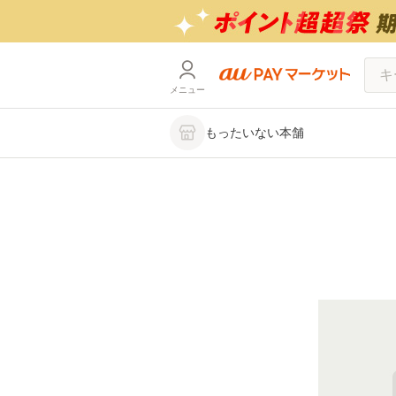
メニュー
もったいない本舗