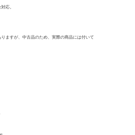
金対応。
ありますが、中古品のため、実際の商品には付いて
。