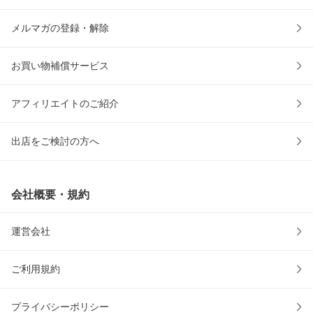
メルマガの登録・解除
お買い物補償サービス
アフィリエイトのご紹介
出店をご検討の方へ
会社概要・規約
運営会社
ご利用規約
プライバシーポリシー