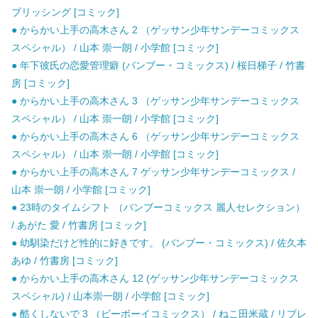
ブリッシング [コミック]
● からかい上手の高木さん 2 （ゲッサン少年サンデーコミックス
スペシャル） / 山本 崇一朗 / 小学館 [コミック]
● 年下彼氏の恋愛管理癖 (バンブー・コミックス) / 桜日梯子 / 竹書
房 [コミック]
● からかい上手の高木さん 3 （ゲッサン少年サンデーコミックス
スペシャル） / 山本 崇一朗 / 小学館 [コミック]
● からかい上手の高木さん 6 （ゲッサン少年サンデーコミックス
スペシャル） / 山本 崇一朗 / 小学館 [コミック]
● からかい上手の高木さん 7 ゲッサン少年サンデーコミックス /
山本 崇一朗 / 小学館 [コミック]
● 23時のタイムシフト （バンブーコミックス 麗人セレクション）
/ あがた 愛 / 竹書房 [コミック]
● 幼馴染だけど性的に好きです。 (バンブー・コミックス) / 佐久本
あゆ / 竹書房 [コミック]
● からかい上手の高木さん 12 (ゲッサン少年サンデーコミックス
スペシャル) / 山本崇一朗 / 小学館 [コミック]
● 酷くしないで 3 （ビーボーイコミックス） / ねこ田米蔵 / リブレ