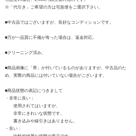
※「代引き」ご希望の方は宅急便をご選択下さい。
■中古品ではございますが、良好なコンディションです。
■万が一品質に不備が有った場合は、返金対応。
■クリーニング済み。
■商品画像に「帯」が付いているものがありますが、中古品のた
め、実際の商品には付いていない場合がございます。
■商品状態の表記につきまして
・非常に良い：
使用されてはいますが、
非常にきれいな状態です。
書き込みや線引きはありません。
・良い：