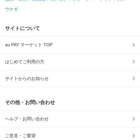
ウナギ
サイトについて
au PAY マーケット TOP
はじめてご利用の方
サイトからのお知らせ
その他・お問い合わせ
ヘルプ・お問い合わせ
ご意見・ご要望