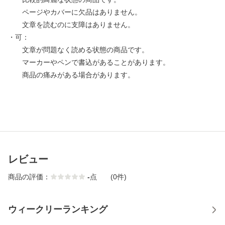
ページやカバーに欠品はありません。
文章を読むのに支障はありません。
・可：
文章が問題なく読める状態の商品です。
マーカーやペンで書込があることがあります。
商品の痛みがある場合があります。
レビュー
商品の評価：
-
点
(0件)
ウィークリーランキング