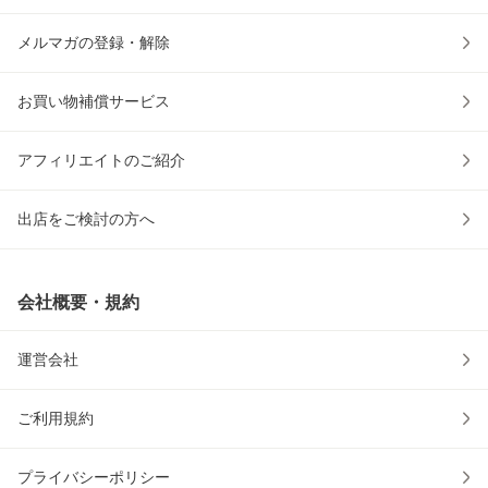
メルマガの登録・解除
お買い物補償サービス
アフィリエイトのご紹介
出店をご検討の方へ
会社概要・規約
運営会社
ご利用規約
プライバシーポリシー