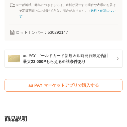
※一部地域・離島につきましては、送料が発生する場合や表示のお届け
予定日期間内にお届けできない場合があります。（
送料・配送につい
て
）
ロットナンバー：
530292147
au PAY ゴールドカード新規＆即時発行限定
合計
最大23,000Pもらえる※諸条件あり
au PAY マーケットアプリで購入する
商品説明