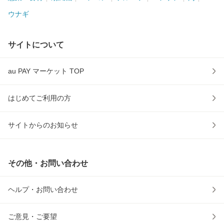
ウナギ
サイトについて
au PAY マーケット TOP
はじめてご利用の方
サイトからのお知らせ
その他・お問い合わせ
ヘルプ・お問い合わせ
ご意見・ご要望