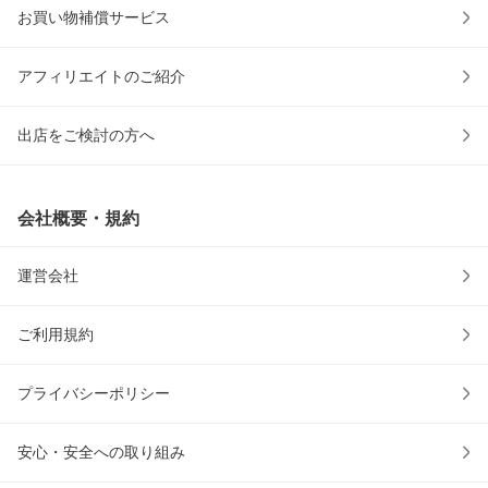
お買い物補償サービス
アフィリエイトのご紹介
出店をご検討の方へ
会社概要・規約
運営会社
ご利用規約
プライバシーポリシー
安心・安全への取り組み