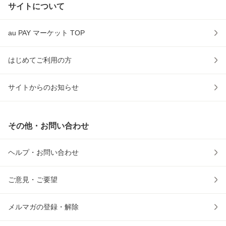
サイトについて
au PAY マーケット TOP
はじめてご利用の方
サイトからのお知らせ
その他・お問い合わせ
ヘルプ・お問い合わせ
ご意見・ご要望
メルマガの登録・解除