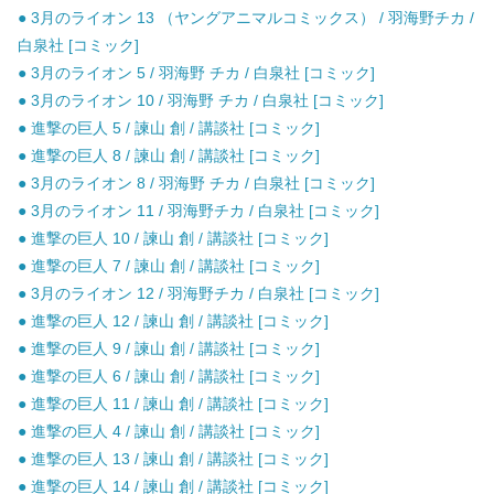
● 3月のライオン 13 （ヤングアニマルコミックス） / 羽海野チカ /
白泉社 [コミック]
● 3月のライオン 5 / 羽海野 チカ / 白泉社 [コミック]
● 3月のライオン 10 / 羽海野 チカ / 白泉社 [コミック]
● 進撃の巨人 5 / 諫山 創 / 講談社 [コミック]
● 進撃の巨人 8 / 諫山 創 / 講談社 [コミック]
● 3月のライオン 8 / 羽海野 チカ / 白泉社 [コミック]
● 3月のライオン 11 / 羽海野チカ / 白泉社 [コミック]
● 進撃の巨人 10 / 諫山 創 / 講談社 [コミック]
● 進撃の巨人 7 / 諫山 創 / 講談社 [コミック]
● 3月のライオン 12 / 羽海野チカ / 白泉社 [コミック]
● 進撃の巨人 12 / 諫山 創 / 講談社 [コミック]
● 進撃の巨人 9 / 諫山 創 / 講談社 [コミック]
● 進撃の巨人 6 / 諫山 創 / 講談社 [コミック]
● 進撃の巨人 11 / 諫山 創 / 講談社 [コミック]
● 進撃の巨人 4 / 諫山 創 / 講談社 [コミック]
● 進撃の巨人 13 / 諫山 創 / 講談社 [コミック]
● 進撃の巨人 14 / 諫山 創 / 講談社 [コミック]