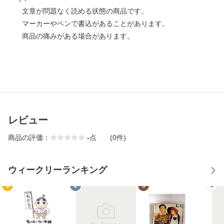
文章が問題なく読める状態の商品です。
マーカーやペンで書込があることがあります。
商品の痛みがある場合があります。
レビュー
商品の評価：
-
点
(0件)
ウィークリーランキング
1
2
3
4