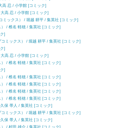
高 忍 / 小学館 [コミック]
大高 忍 / 小学館 [コミック]
ックス） / 堀越 耕平 / 集英社 [コミック]
/ 椎名 軽穂 / 集英社 [コミック]
ク]
ミックス） / 堀越 耕平 / 集英社 [コミック]
ク]
大高 忍 / 小学館 [コミック]
/ 椎名 軽穂 / 集英社 [コミック]
ク]
/ 椎名 軽穂 / 集英社 [コミック]
/ 椎名 軽穂 / 集英社 [コミック]
/ 椎名 軽穂 / 集英社 [コミック]
/ 椎名 軽穂 / 集英社 [コミック]
 久保 帯人 / 集英社 [コミック]
ミックス） / 堀越 耕平 / 集英社 [コミック]
 久保 帯人 / 集英社 [コミック]
/ 村田 雄介 / 集英社 [コミック]