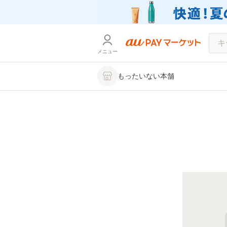
メニュー
もったいない本舗