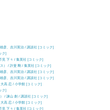
上雄彦、吉川英治 / 講談社 [コミック]
ック]
見 下々 / 集英社 [コミック]
 / 許斐 剛 / 集英社 [コミック]
上雄彦、吉川英治 / 講談社 [コミック]
上雄彦、吉川英治 / 講談社 [コミック]
大高 忍 / 小学館 [コミック]
ック]
/ 諫山 創 / 講談社 [コミック]
大高 忍 / 小学館 [コミック]
見 下々 / 集英社 [コミック]