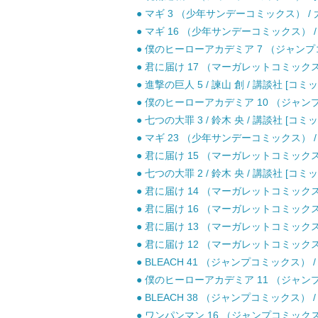
● マギ 3 （少年サンデーコミックス） / 大
● マギ 16 （少年サンデーコミックス） / 
● 僕のヒーローアカデミア 7 （ジャンプコミ
● 君に届け 17 （マーガレットコミックス） 
● 進撃の巨人 5 / 諫山 創 / 講談社 [コミッ
● 僕のヒーローアカデミア 10 （ジャンプコ
● 七つの大罪 3 / 鈴木 央 / 講談社 [コミッ
● マギ 23 （少年サンデーコミックス） / 
● 君に届け 15 （マーガレットコミックス） 
● 七つの大罪 2 / 鈴木 央 / 講談社 [コミッ
● 君に届け 14 （マーガレットコミックス） 
● 君に届け 16 （マーガレットコミックス） 
● 君に届け 13 （マーガレットコミックス） 
● 君に届け 12 （マーガレットコミックス） 
● BLEACH 41 （ジャンプコミックス） /
● 僕のヒーローアカデミア 11 （ジャンプコ
● BLEACH 38 （ジャンプコミックス） /
● ワンパンマン 16 （ジャンプコミックス） 