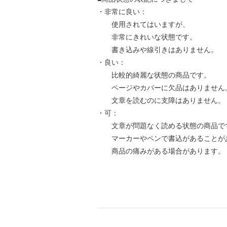
・非常に良い：
使用されてはいますが、
非常にきれいな状態です。
書き込みや線引きはありません。
・良い：
比較的綺麗な状態の商品です。
ページやカバーに欠品はありません
文章を読むのに支障はありません。
・可：
文章が問題なく読める状態の商品で
マーカーやペンで書込があることが
商品の痛みがある場合があります。