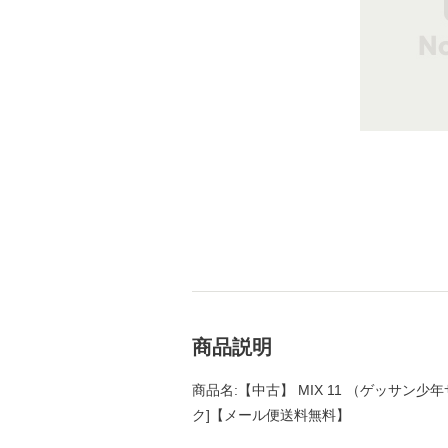
商品説明
商品名:【中古】 MIX 11 （ゲッサン少年
ク]【メール便送料無料】