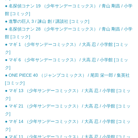
● 名探偵コナン 19 （少年サンデーコミックス） / 青山 剛昌 / 小学
館 [コミック]
● 進撃の巨人 3 / 諫山 創 / 講談社 [コミック]
● 名探偵コナン 28 （少年サンデーコミックス） / 青山 剛昌 / 小学
館 [コミック]
● マギ 1 （少年サンデーコミックス） / 大高 忍 / 小学館 [コミッ
ク]
● マギ 6 （少年サンデーコミックス） / 大高 忍 / 小学館 [コミッ
ク]
● ONE PIECE 40 （ジャンプコミックス） / 尾田 栄一郎 / 集英社
[コミック]
● マギ 13 （少年サンデーコミックス） / 大高 忍 / 小学館 [コミッ
ク]
● マギ 21 （少年サンデーコミックス） / 大高 忍 / 小学館 [コミッ
ク]
● マギ 14 （少年サンデーコミックス） / 大高 忍 / 小学館 [コミッ
ク]
● マギ 11 （少年サンデーコミックス） / 大高 忍 / 小学館 [コミッ