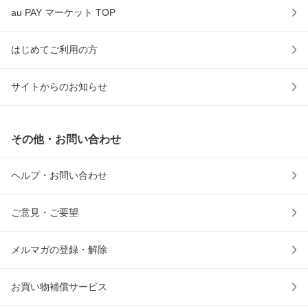
au PAY マーケット TOP
はじめてご利用の方
サイトからのお知らせ
その他・お問い合わせ
ヘルプ・お問い合わせ
ご意見・ご要望
メルマガの登録・解除
お買い物補償サービス