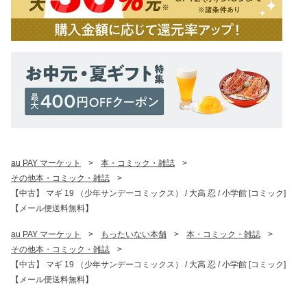
au PAY マーケット
>
本・コミック・雑誌
>
その他本・コミック・雑誌
>
【中古】 マギ 19 （少年サンデーコミックス） / 大高 忍 / 小学館 [コミック]
【メール便送料無料】
au PAY マーケット
>
もったいない本舗
>
本・コミック・雑誌
>
その他本・コミック・雑誌
>
【中古】 マギ 19 （少年サンデーコミックス） / 大高 忍 / 小学館 [コミック]
【メール便送料無料】