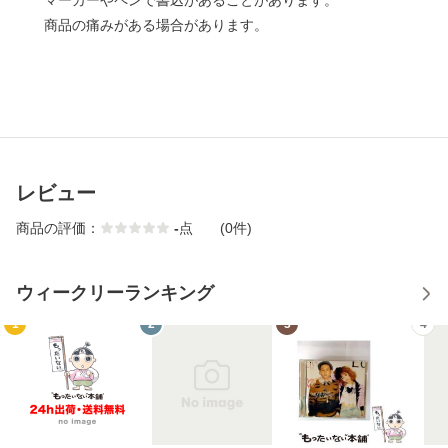
マーカーやペンで書込があることがあります。
商品の痛みがある場合があります。
レビュー
商品の評価：
-
点
(0件)
ウィークリーランキング
1
2
3
4