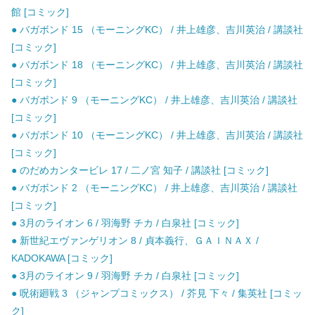
館 [コミック]
● バガボンド 15 （モーニングKC） / 井上雄彦、吉川英治 / 講談社
[コミック]
● バガボンド 18 （モーニングKC） / 井上雄彦、吉川英治 / 講談社
[コミック]
● バガボンド 9 （モーニングKC） / 井上雄彦、吉川英治 / 講談社
[コミック]
● バガボンド 10 （モーニングKC） / 井上雄彦、吉川英治 / 講談社
[コミック]
● のだめカンタービレ 17 / 二ノ宮 知子 / 講談社 [コミック]
● バガボンド 2 （モーニングKC） / 井上雄彦、吉川英治 / 講談社
[コミック]
● 3月のライオン 6 / 羽海野 チカ / 白泉社 [コミック]
● 新世紀エヴァンゲリオン 8 / 貞本義行、ＧＡＩＮＡＸ /
KADOKAWA [コミック]
● 3月のライオン 9 / 羽海野 チカ / 白泉社 [コミック]
● 呪術廻戦 3 （ジャンプコミックス） / 芥見 下々 / 集英社 [コミッ
ク]