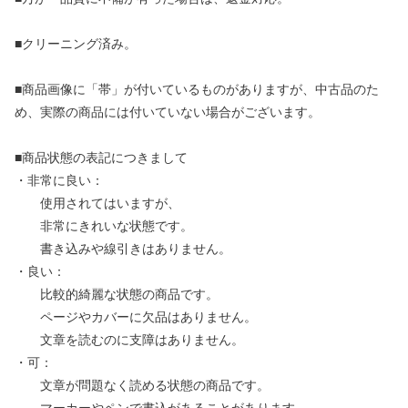
■クリーニング済み。
■商品画像に「帯」が付いているものがありますが、中古品のた
め、実際の商品には付いていない場合がございます。
■商品状態の表記につきまして
・非常に良い：
使用されてはいますが、
非常にきれいな状態です。
書き込みや線引きはありません。
・良い：
比較的綺麗な状態の商品です。
ページやカバーに欠品はありません。
文章を読むのに支障はありません。
・可：
文章が問題なく読める状態の商品です。