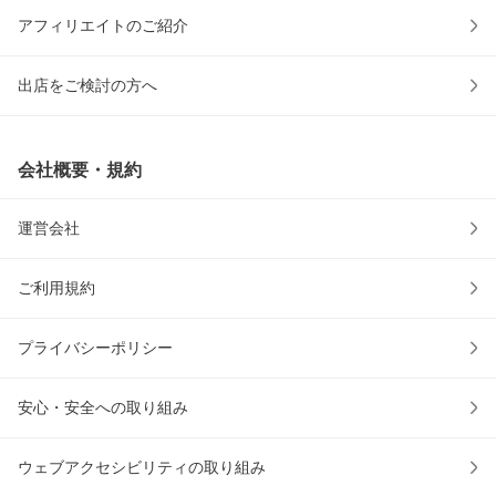
アフィリエイトのご紹介
出店をご検討の方へ
会社概要・規約
運営会社
ご利用規約
プライバシーポリシー
安心・安全への取り組み
ウェブアクセシビリティの取り組み