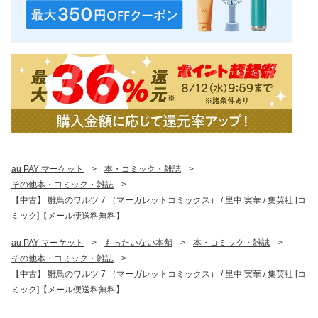
au PAY マーケット
>
本・コミック・雑誌
>
その他本・コミック・雑誌
>
【中古】 雛鳥のワルツ 7 （マーガレットコミックス） / 里中 実華 / 集英社 [コ
ミック]【メール便送料無料】
au PAY マーケット
>
もったいない本舗
>
本・コミック・雑誌
>
その他本・コミック・雑誌
>
【中古】 雛鳥のワルツ 7 （マーガレットコミックス） / 里中 実華 / 集英社 [コ
ミック]【メール便送料無料】