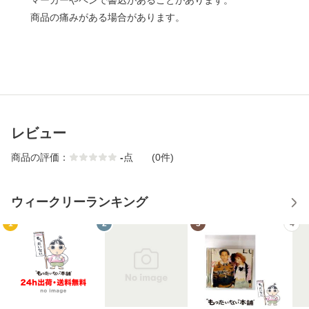
マーカーやペンで書込があることがあります。
商品の痛みがある場合があります。
レビュー
商品の評価：
-
点
(0件)
ウィークリーランキング
1
2
3
4