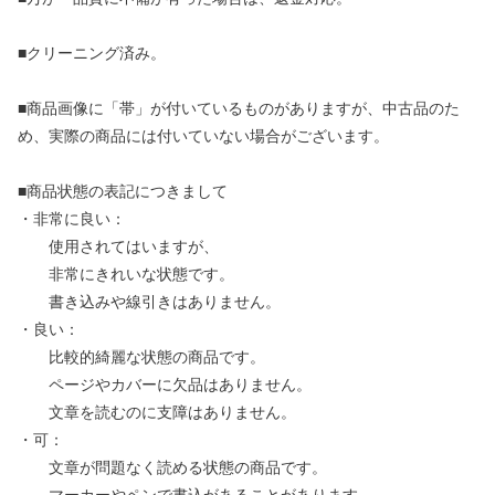
■クリーニング済み。
■商品画像に「帯」が付いているものがありますが、中古品のた
め、実際の商品には付いていない場合がございます。
■商品状態の表記につきまして
・非常に良い：
使用されてはいますが、
非常にきれいな状態です。
書き込みや線引きはありません。
・良い：
比較的綺麗な状態の商品です。
ページやカバーに欠品はありません。
文章を読むのに支障はありません。
・可：
文章が問題なく読める状態の商品です。