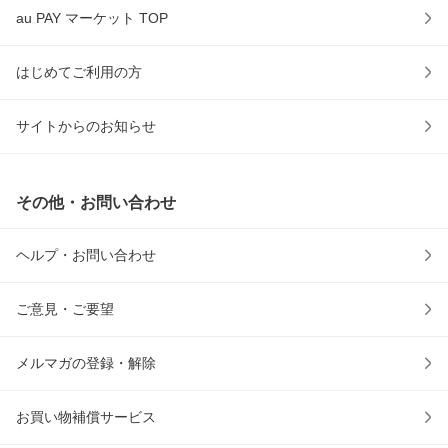
au PAY マーケット TOP
はじめてご利用の方
サイトからのお知らせ
その他・お問い合わせ
ヘルプ・お問い合わせ
ご意見・ご要望
メルマガの登録・解除
お買い物補償サービス