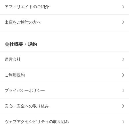
アフィリエイトのご紹介
出店をご検討の方へ
会社概要・規約
運営会社
ご利用規約
プライバシーポリシー
安心・安全への取り組み
ウェブアクセシビリティの取り組み