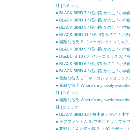
社 [コミック]
● BLACK BIRD 7 / 桜小路 かのこ / 小
● BLACK BIRD 1 / 桜小路 かのこ / 小
● BLACK BIRD 3 / 桜小路 かのこ / 小
● BLACK BIRD 11 / 桜小路 かのこ / 小
● 素敵な彼氏 2 （マーガレットコミックス）
● BLACK BIRD 9 / 桜小路 かのこ / 小
● Black bird 10 (フラワーコミックス)
● BLACK BIRD 6 / 桜小路 かのこ / 小
● BLACK BIRD 4 / 桜小路 かのこ / 小
● 素敵な彼氏 1 （マーガレットコミックス）
● 素敵な彼氏 Where’s my lovely swe
社 [コミック]
● 素敵な彼氏 Where’s my lovely swe
社 [コミック]
● BLACK BIRD 12 / 桜小路 かのこ / 
● ラブファントム 3 (プチコミックフラワー
● 花野井くんと恋の病 3 （KC デザート） 