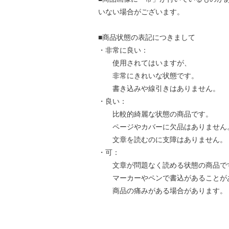
いない場合がございます。
■商品状態の表記につきまして
・非常に良い：
使用されてはいますが、
非常にきれいな状態です。
書き込みや線引きはありません。
・良い：
比較的綺麗な状態の商品です。
ページやカバーに欠品はありません
文章を読むのに支障はありません。
・可：
文章が問題なく読める状態の商品で
マーカーやペンで書込があることが
商品の痛みがある場合があります。