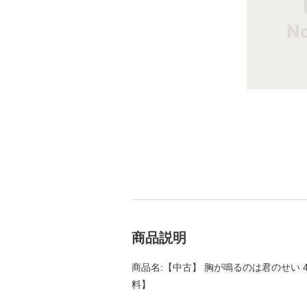
商品説明
商品名:【中古】 胸が鳴るのは君のせい 4 
料】