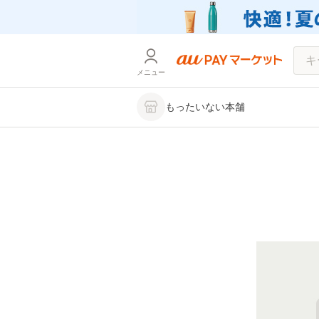
メニュー
もったいない本舗