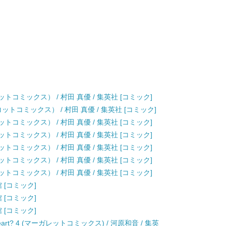
トコミックス） / 村田 真優 / 集英社 [コミック]
トコミックス） / 村田 真優 / 集英社 [コミック]
トコミックス） / 村田 真優 / 集英社 [コミック]
トコミックス） / 村田 真優 / 集英社 [コミック]
トコミックス） / 村田 真優 / 集英社 [コミック]
トコミックス） / 村田 真優 / 集英社 [コミック]
トコミックス） / 村田 真優 / 集英社 [コミック]
学館 [コミック]
学館 [コミック]
学館 [コミック]
etheart? 4 (マーガレットコミックス) / 河原和音 / 集英