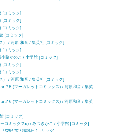
学館 [コミック]
学館 [コミック]
学館 [コミック]
学館 [コミック]
 / 河原 和音 / 集英社 [コミック]
学館 [コミック]
 / 桜小路かのこ / 小学館 [コミック]
学館 [コミック]
学館 [コミック]
 / 河原 和音 / 集英社 [コミック]
etheart? 5 (マーガレットコミックス) / 河原和音 / 集英
etheart? 6 (マーガレットコミックス) / 河原和音 / 集英
小学館 [コミック]
コミックスα) / みつきかこ / 小学館 [コミック]
/ 森野 萌 / 講談社 [コミック]