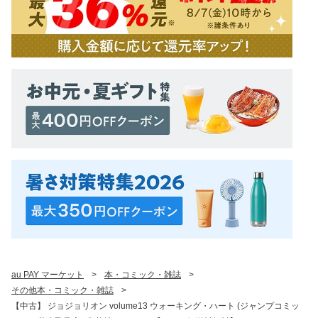
au PAY マーケット
>
本・コミック・雑誌
>
その他本・コミック・雑誌
>
【中古】 ジョジョリオン volume13 ウォーキング・ハート (ジャンプコミッ