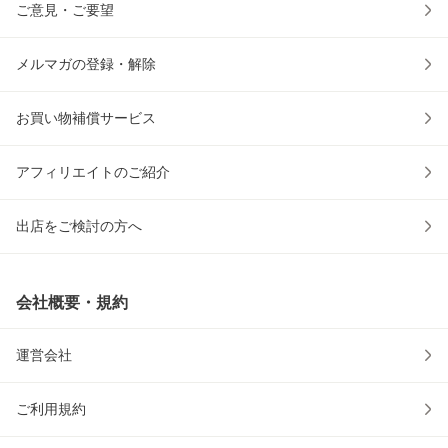
ご意見・ご要望
メルマガの登録・解除
お買い物補償サービス
アフィリエイトのご紹介
出店をご検討の方へ
会社概要・規約
運営会社
ご利用規約