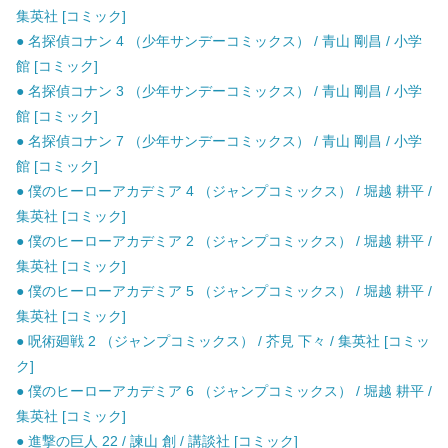
集英社 [コミック]
● 名探偵コナン 4 （少年サンデーコミックス） / 青山 剛昌 / 小学
館 [コミック]
● 名探偵コナン 3 （少年サンデーコミックス） / 青山 剛昌 / 小学
館 [コミック]
● 名探偵コナン 7 （少年サンデーコミックス） / 青山 剛昌 / 小学
館 [コミック]
● 僕のヒーローアカデミア 4 （ジャンプコミックス） / 堀越 耕平 /
集英社 [コミック]
● 僕のヒーローアカデミア 2 （ジャンプコミックス） / 堀越 耕平 /
集英社 [コミック]
● 僕のヒーローアカデミア 5 （ジャンプコミックス） / 堀越 耕平 /
集英社 [コミック]
● 呪術廻戦 2 （ジャンプコミックス） / 芥見 下々 / 集英社 [コミッ
ク]
● 僕のヒーローアカデミア 6 （ジャンプコミックス） / 堀越 耕平 /
集英社 [コミック]
● 進撃の巨人 22 / 諫山 創 / 講談社 [コミック]