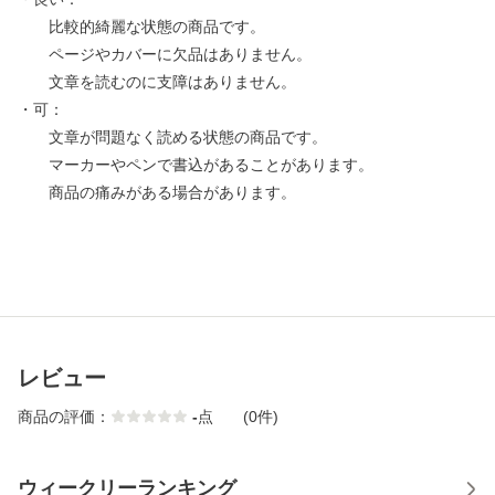
比較的綺麗な状態の商品です。
ページやカバーに欠品はありません。
文章を読むのに支障はありません。
・可：
文章が問題なく読める状態の商品です。
マーカーやペンで書込があることがあります。
商品の痛みがある場合があります。
レビュー
商品の評価：
-
点
(0件)
ウィークリーランキング