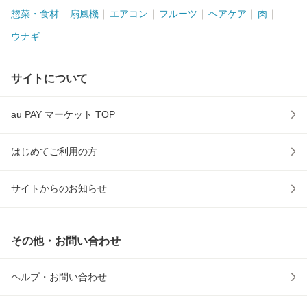
惣菜・食材
扇風機
エアコン
フルーツ
ヘアケア
肉
ウナギ
サイトについて
au PAY マーケット TOP
はじめてご利用の方
サイトからのお知らせ
その他・お問い合わせ
ヘルプ・お問い合わせ