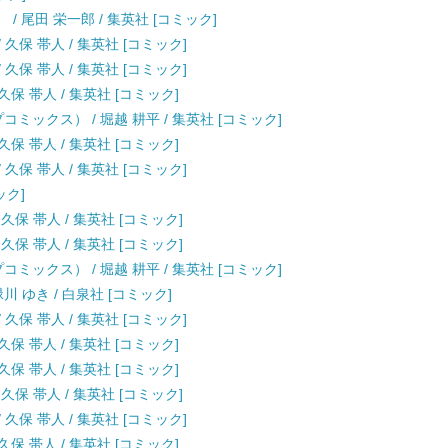
） / 尾田 栄一郎 / 集英社 [コミック]
 久保 帯人 / 集英社 [コミック]
 久保 帯人 / 集英社 [コミック]
 久保 帯人 / 集英社 [コミック]
ミックス） / 堀越 耕平 / 集英社 [コミック]
 久保 帯人 / 集英社 [コミック]
 久保 帯人 / 集英社 [コミック]
ック]
 久保 帯人 / 集英社 [コミック]
 久保 帯人 / 集英社 [コミック]
ミックス） / 堀越 耕平 / 集英社 [コミック]
川 ゆき / 白泉社 [コミック]
 久保 帯人 / 集英社 [コミック]
 久保 帯人 / 集英社 [コミック]
 久保 帯人 / 集英社 [コミック]
 久保 帯人 / 集英社 [コミック]
 久保 帯人 / 集英社 [コミック]
 久保 帯人 / 集英社 [コミック]