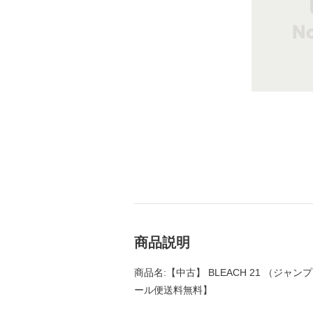
商品説明
商品名:【中古】 BLEACH 21 （ジャンプ
ール便送料無料】