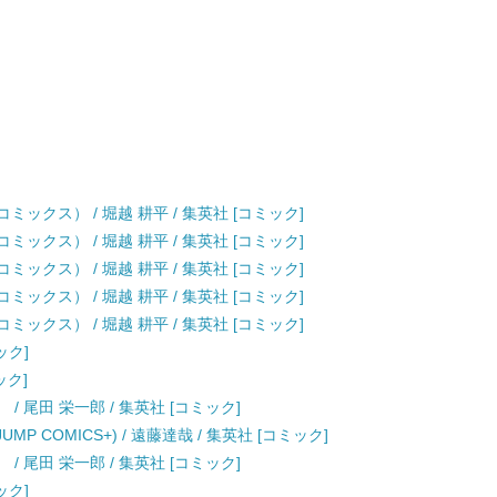
ックス） / 堀越 耕平 / 集英社 [コミック]
ックス） / 堀越 耕平 / 集英社 [コミック]
ックス） / 堀越 耕平 / 集英社 [コミック]
ックス） / 堀越 耕平 / 集英社 [コミック]
ックス） / 堀越 耕平 / 集英社 [コミック]
ック]
ック]
） / 尾田 栄一郎 / 集英社 [コミック]
JUMP COMICS+) / 遠藤達哉 / 集英社 [コミック]
） / 尾田 栄一郎 / 集英社 [コミック]
ック]