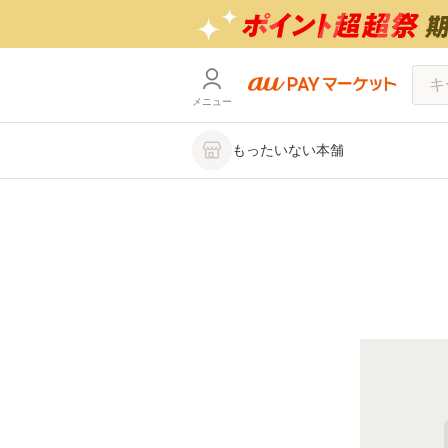
メニュー
もったいない本舗