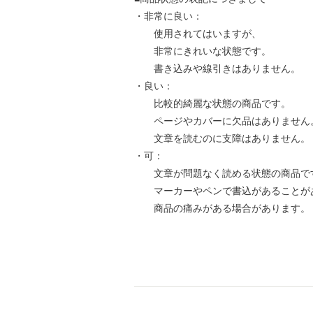
・非常に良い：
使用されてはいますが、
非常にきれいな状態です。
書き込みや線引きはありません。
・良い：
比較的綺麗な状態の商品です。
ページやカバーに欠品はありません
文章を読むのに支障はありません。
・可：
文章が問題なく読める状態の商品で
マーカーやペンで書込があることが
商品の痛みがある場合があります。