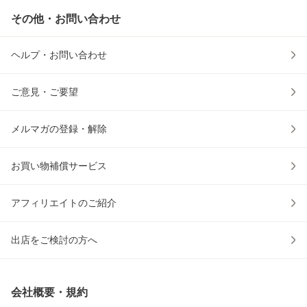
その他・お問い合わせ
ヘルプ・お問い合わせ
ご意見・ご要望
メルマガの登録・解除
お買い物補償サービス
アフィリエイトのご紹介
出店をご検討の方へ
会社概要・規約