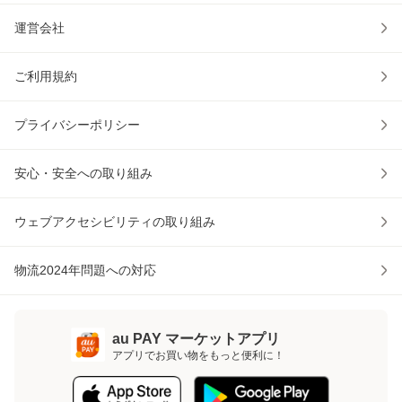
運営会社
ご利用規約
プライバシーポリシー
安心・安全への取り組み
ウェブアクセシビリティの取り組み
物流2024年問題への対応
au PAY マーケットアプリ
アプリでお買い物をもっと便利に！