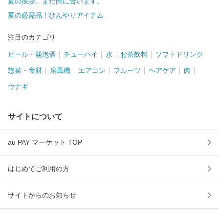
夏の挨拶、まだ間に合います。
夏の必需品！ひんやりアイテム
注目のカテゴリ
ビール・発泡酒
チューハイ
水
お茶飲料
ソフトドリンク
惣菜・食材
扇風機
エアコン
フルーツ
ヘアケア
肉
ウナギ
サイトについて
au PAY マーケット TOP
はじめてご利用の方
サイトからのお知らせ