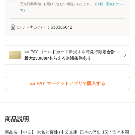
予定日期間内にお届けできない場合があります。（
送料・配送につい
て
）
ロットナンバー：
638386042
au PAY ゴールドカード新規＆即時発行限定
合計
最大23,000Pもらえる※諸条件あり
au PAY マーケットアプリで購入する
商品説明
商品名:【中古】 大名と百姓 (中公文庫, 日本の歴史 15) / 佐々木潤