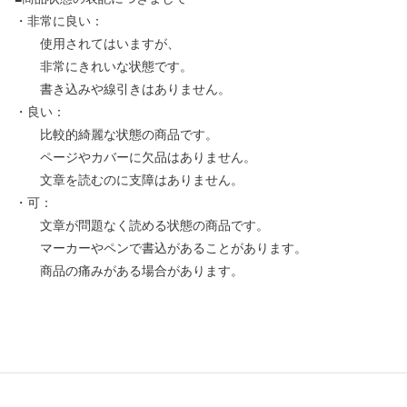
・非常に良い：
使用されてはいますが、
非常にきれいな状態です。
書き込みや線引きはありません。
・良い：
比較的綺麗な状態の商品です。
ページやカバーに欠品はありません。
文章を読むのに支障はありません。
・可：
文章が問題なく読める状態の商品です。
マーカーやペンで書込があることがあります。
商品の痛みがある場合があります。