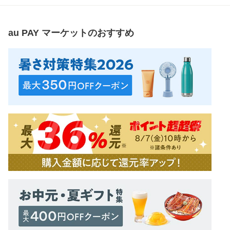
au PAY マーケット
のおすすめ