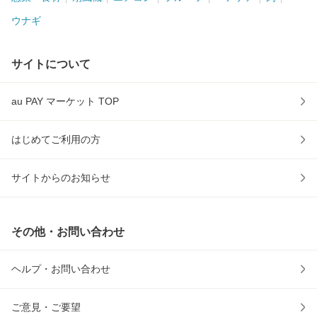
ウナギ
サイトについて
au PAY マーケット TOP
はじめてご利用の方
サイトからのお知らせ
その他・お問い合わせ
ヘルプ・お問い合わせ
ご意見・ご要望