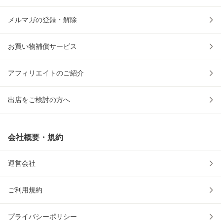
メルマガの登録・解除
お買い物補償サービス
アフィリエイトのご紹介
出店をご検討の方へ
会社概要・規約
運営会社
ご利用規約
プライバシーポリシー