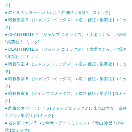
ク]
● のだめカンタービレ 1 / 二ノ宮 知子 / 講談社 [コミック]
● 暗殺教室 3 （ジャンプコミックス） / 松井 優征 / 集英社 [コミッ
ク]
● DEATH NOTE 2 （ジャンプ コミックス） / 大場つぐみ、小畑健
/ 集英社 [コミック]
● DEATH NOTE 6 （ジャンプ コミックス） / 大場つぐみ、小畑健
/ 集英社 [コミック]
● 暗殺教室 4 （ジャンプコミックス） / 松井 優征 / 集英社 [コミッ
ク]
● 暗殺教室 5 （ジャンプコミックス） / 松井 優征 / 集英社 [コミッ
ク]
● 暗殺教室 6 （ジャンプコミックス） / 松井 優征 / 集英社 [コミッ
ク]
● 約束のネバーランド 6 (ジャンプコミックス) / 出水ぽすか、白井
カイウ / 集英社 [コミック]
● 名探偵コナン 7 （少年サンデーコミックス） / 青山 剛昌 / 小学
館 [コミック]