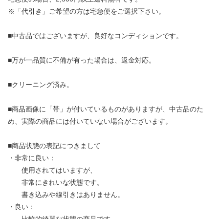
※「代引き」ご希望の方は宅急便をご選択下さい。
■中古品ではございますが、良好なコンディションです。
■万が一品質に不備が有った場合は、返金対応。
■クリーニング済み。
■商品画像に「帯」が付いているものがありますが、中古品のた
め、実際の商品には付いていない場合がございます。
■商品状態の表記につきまして
・非常に良い：
使用されてはいますが、
非常にきれいな状態です。
書き込みや線引きはありません。
・良い：