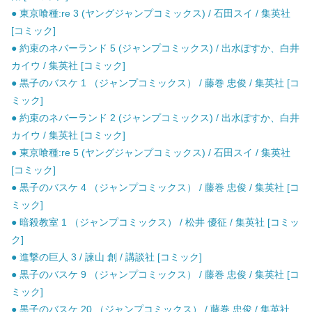
● 東京喰種:re 3 (ヤングジャンプコミックス) / 石田スイ / 集英社
[コミック]
● 約束のネバーランド 5 (ジャンプコミックス) / 出水ぽすか、白井
カイウ / 集英社 [コミック]
● 黒子のバスケ 1 （ジャンプコミックス） / 藤巻 忠俊 / 集英社 [コ
ミック]
● 約束のネバーランド 2 (ジャンプコミックス) / 出水ぽすか、白井
カイウ / 集英社 [コミック]
● 東京喰種:re 5 (ヤングジャンプコミックス) / 石田スイ / 集英社
[コミック]
● 黒子のバスケ 4 （ジャンプコミックス） / 藤巻 忠俊 / 集英社 [コ
ミック]
● 暗殺教室 1 （ジャンプコミックス） / 松井 優征 / 集英社 [コミッ
ク]
● 進撃の巨人 3 / 諫山 創 / 講談社 [コミック]
● 黒子のバスケ 9 （ジャンプコミックス） / 藤巻 忠俊 / 集英社 [コ
ミック]
● 黒子のバスケ 20 （ジャンプコミックス） / 藤巻 忠俊 / 集英社