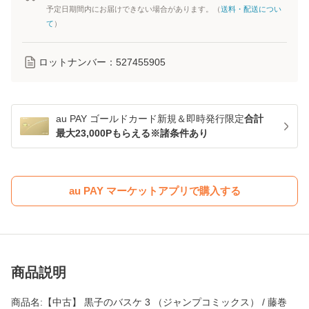
予定日期間内にお届けできない場合があります。（
送料・配送につい
て
）
ロットナンバー：
527455905
au PAY ゴールドカード新規＆即時発行限定
合計
最大23,000Pもらえる※諸条件あり
au PAY マーケットアプリで購入する
商品説明
商品名:【中古】 黒子のバスケ 3 （ジャンプコミックス） / 藤巻