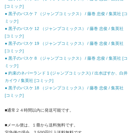
[コミック]
● 黒子のバスケ 7 （ジャンプコミックス） / 藤巻 忠俊 / 集英社 [コ
ミック]
● 黒子のバスケ 12 （ジャンプコミックス） / 藤巻 忠俊 / 集英社
[コミック]
● 黒子のバスケ 19 （ジャンプコミックス） / 藤巻 忠俊 / 集英社
[コミック]
● 黒子のバスケ 8 （ジャンプコミックス） / 藤巻 忠俊 / 集英社 [コ
ミック]
● 約束のネバーランド 1 (ジャンプコミックス) / 出水ぽすか、白井
カイウ / 集英社 [コミック]
● 黒子のバスケ 18 （ジャンプコミックス） / 藤巻 忠俊 / 集英社
[コミック]
■通常２４時間以内に発送可能です。
■メール便は、１冊から送料無料です。
宅急便の場合、2,500円以上送料無料です。