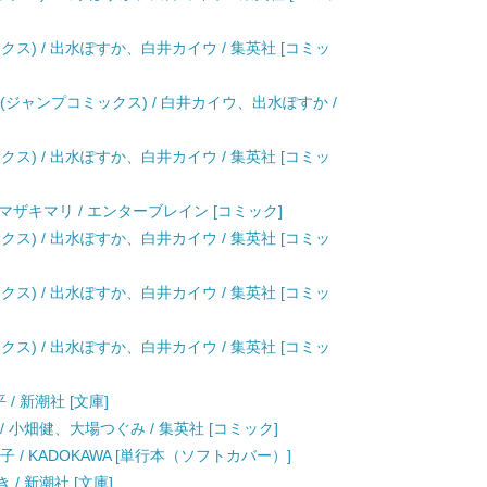
クス) / 出水ぽすか、白井カイウ / 集英社 [コミッ
(ジャンプコミックス) / 白井カイウ、出水ぽすか /
クス) / 出水ぽすか、白井カイウ / 集英社 [コミッ
 / ヤマザキマリ / エンターブレイン [コミック]
クス) / 出水ぽすか、白井カイウ / 集英社 [コミッ
クス) / 出水ぽすか、白井カイウ / 集英社 [コミッ
クス) / 出水ぽすか、白井カイウ / 集英社 [コミッ
/ 新潮社 [文庫]
 小畑健、大場つぐみ / 集英社 [コミック]
子 / KADOKAWA [単行本（ソフトカバー）]
 / 新潮社 [文庫]