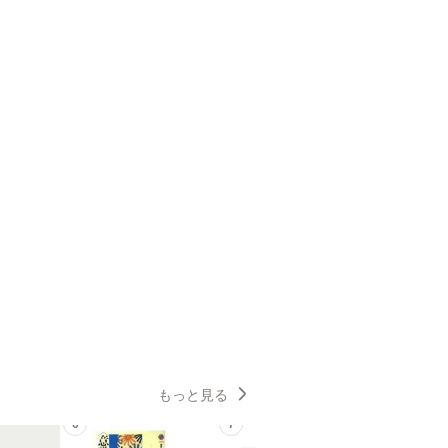
もっと見る
6
7
8