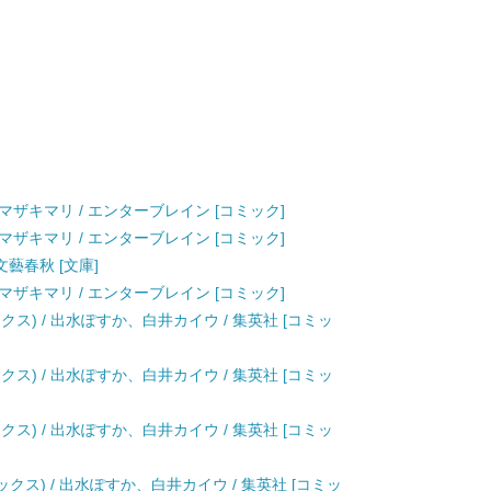
 / ヤマザキマリ / エンターブレイン [コミック]
 / ヤマザキマリ / エンターブレイン [コミック]
文藝春秋 [文庫]
 / ヤマザキマリ / エンターブレイン [コミック]
クス) / 出水ぽすか、白井カイウ / 集英社 [コミッ
クス) / 出水ぽすか、白井カイウ / 集英社 [コミッ
クス) / 出水ぽすか、白井カイウ / 集英社 [コミッ
ックス) / 出水ぽすか、白井カイウ / 集英社 [コミッ