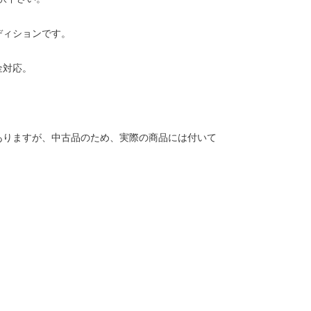
ディションです。
金対応。
ありますが、中古品のため、実際の商品には付いて