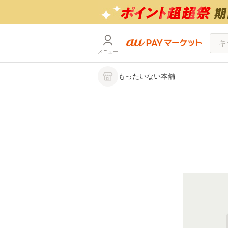
メニュー
もったいない本舗