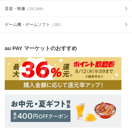
音楽・映像
（
151,566
）
ゲーム機・ゲームソフト
（
282
）
au PAY マーケット
のおすすめ