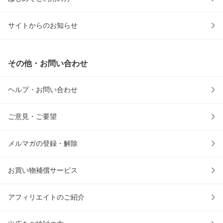
サイトからのお知らせ
その他・お問い合わせ
ヘルプ・お問い合わせ
ご意見・ご要望
メルマガの登録・解除
お買い物補償サービス
アフィリエイトのご紹介