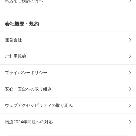
出店をご検討の方へ
会社概要・規約
運営会社
ご利用規約
プライバシーポリシー
安心・安全への取り組み
ウェブアクセシビリティの取り組み
物流2024年問題への対応