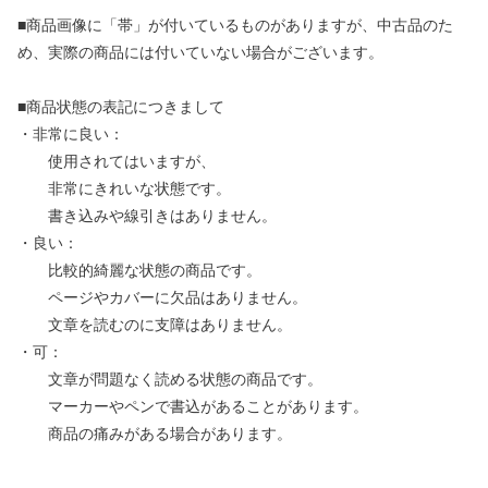
■商品画像に「帯」が付いているものがありますが、中古品のた
め、実際の商品には付いていない場合がございます。
■商品状態の表記につきまして
・非常に良い：
使用されてはいますが、
非常にきれいな状態です。
書き込みや線引きはありません。
・良い：
比較的綺麗な状態の商品です。
ページやカバーに欠品はありません。
文章を読むのに支障はありません。
・可：
文章が問題なく読める状態の商品です。
マーカーやペンで書込があることがあります。
商品の痛みがある場合があります。