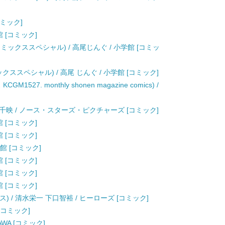
[コミック]
館 [コミック]
ミックススペシャル) / 高尾じんぐ / 小学館 [コミッ
クススペシャル) / 高尾 じんぐ / 小学館 [コミック]
M1527. monthly shonen magazine comics) /
新久千映 / ノース・スターズ・ピクチャーズ [コミック]
館 [コミック]
館 [コミック]
学館 [コミック]
館 [コミック]
館 [コミック]
館 [コミック]
ス) / 清水栄一 下口智裕 / ヒーローズ [コミック]
 [コミック]
AWA [コミック]