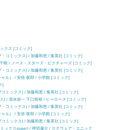
ニックス [コミック]
・コミックス) / 加藤和恵 / 集英社 [コミック]
新久千映 / ノース・スターズ・ピクチャーズ [コミック]
・コミックス) / 加藤和恵 / 集英社 [コミック]
ル） / 安倍 夜郎 / 小学館 [コミック]
ク]
コミックス) / 加藤和恵 / 集英社 [コミック]
ス) / 清水栄一 下口智裕 / ヒーローズ [コミック]
・コミックス) / 加藤和恵 / 集英社 [コミック]
ル） / 安倍 夜郎 / 小学館 [コミック]
コミックス) / 加藤和恵 / 集英社 [コミック]
ックスsuper) / 押切蓮介 / スクウェア・エニック