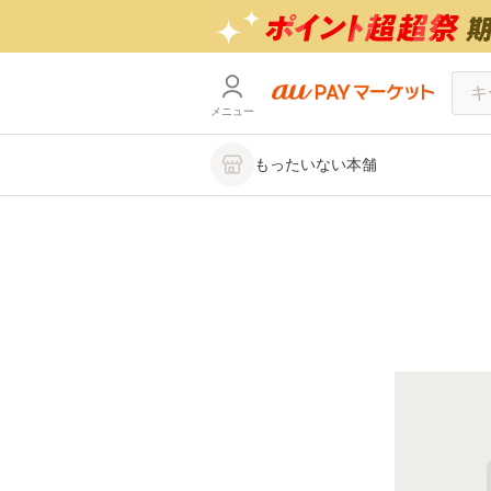
メニュー
もったいない本舗