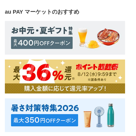
au PAY マーケット
のおすすめ