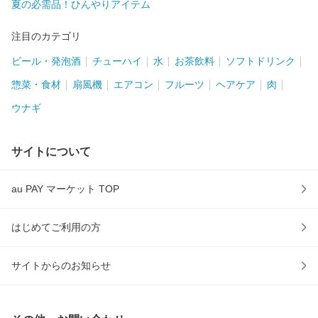
夏の必需品！ひんやりアイテム
注目のカテゴリ
ビール・発泡酒
チューハイ
水
お茶飲料
ソフトドリンク
惣菜・食材
扇風機
エアコン
フルーツ
ヘアケア
肉
ウナギ
サイトについて
au PAY マーケット TOP
はじめてご利用の方
サイトからのお知らせ