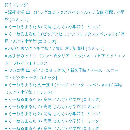
館 [コミック]
● 深夜食堂 13 （ビッグコミックススペシャル） / 安倍 夜郎 / 小学
館 [コミック]
● くーねるまるた 8 / 高尾 じんぐ / 小学館 [コミック]
● くーねるまるた 1 (ビッグスピリッツコミックススペシャル) / 高
尾じんぐ / 小学館 [コミック]
● パパと親父のウチご飯 1 / 豊田 悠 / 新潮社 [コミック]
● あまがみっ！ 1 （ファミ通クリアコミックス） / ピアイ才 / エン
ターブレイン [コミック]
● ワカコ酒 11 (ゼノンコミックス) / 新久千映 / ノース・スター
ズ・ピクチャーズ [コミック]
● くーねるまるた ぬーぼ 1 (ビッグコミックススペシャル) / 高尾
じんぐ / 小学館 [コミック]
● くーねるまるた 5 / 高尾 じんぐ / 小学館 [コミック]
● くーねるまるた 7 / 高尾 じんぐ / 小学館 [コミック]
● くーねるまるた 2 / 高尾 じんぐ / 小学館 [コミック]
● くーねるまるた 3 / 高尾 じんぐ / 小学館 [コミック]
● くーねるまるた 9 / 高尾 じんぐ / 小学館 [コミック]