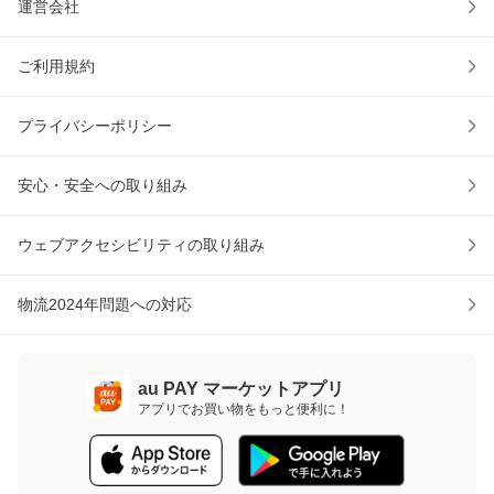
運営会社
ご利用規約
プライバシーポリシー
安心・安全への取り組み
ウェブアクセシビリティの取り組み
物流2024年問題への対応
au PAY マーケットアプリ
アプリでお買い物をもっと便利に！