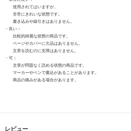
使用されてはいますが、
非常にきれいな状態です。
書き込みや線引きはありません。
・良い：
比較的綺麗な状態の商品です。
ページやカバーに欠品はありません。
文章を読むのに支障はありません。
・可：
文章が問題なく読める状態の商品です。
マーカーやペンで書込があることがあります。
商品の痛みがある場合があります。
レビュー