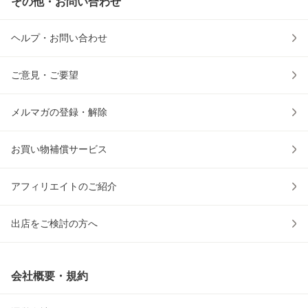
その他・お問い合わせ
ヘルプ・お問い合わせ
ご意見・ご要望
メルマガの登録・解除
お買い物補償サービス
アフィリエイトのご紹介
出店をご検討の方へ
会社概要・規約