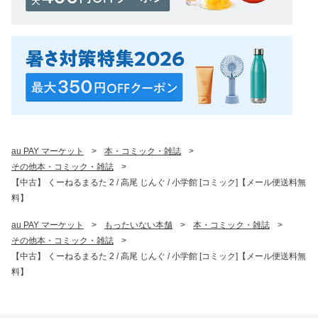
au PAY マーケット
>
本・コミック・雑誌
>
その他本・コミック・雑誌
>
【中古】 くーねるまるた 2 / 高尾 じんぐ / 小学館 [コミック]【メール便送料無
料】
au PAY マーケット
>
もったいない本舗
>
本・コミック・雑誌
>
その他本・コミック・雑誌
>
【中古】 くーねるまるた 2 / 高尾 じんぐ / 小学館 [コミック]【メール便送料無
料】