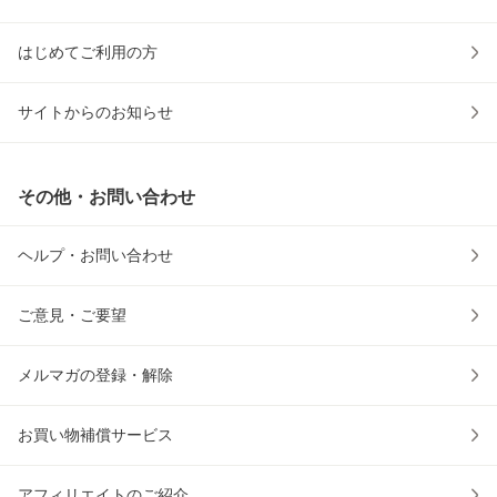
はじめてご利用の方
サイトからのお知らせ
その他・お問い合わせ
ヘルプ・お問い合わせ
ご意見・ご要望
メルマガの登録・解除
お買い物補償サービス
アフィリエイトのご紹介