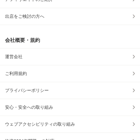
出店をご検討の方へ
会社概要・規約
運営会社
ご利用規約
プライバシーポリシー
安心・安全への取り組み
ウェブアクセシビリティの取り組み