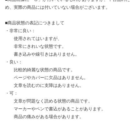
め、実際の商品には付いていない場合がございます。
■商品状態の表記につきまして
・非常に良い：
使用されてはいますが、
非常にきれいな状態です。
書き込みや線引きはありません。
・良い：
比較的綺麗な状態の商品です。
ページやカバーに欠品はありません。
文章を読むのに支障はありません。
・可：
文章が問題なく読める状態の商品です。
マーカーやペンで書込があることがあります。
商品の痛みがある場合があります。