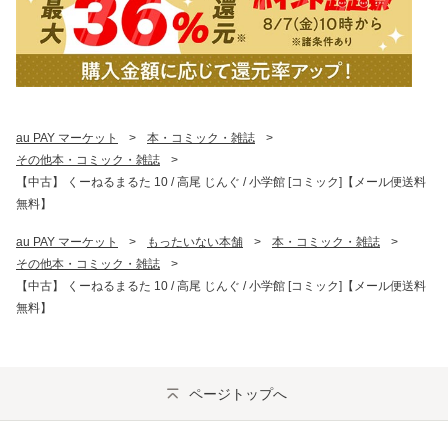
au PAY マーケット
>
本・コミック・雑誌
>
その他本・コミック・雑誌
>
【中古】 くーねるまるた 10 / 高尾 じんぐ / 小学館 [コミック]【メール便送料
無料】
au PAY マーケット
>
もったいない本舗
>
本・コミック・雑誌
>
その他本・コミック・雑誌
>
【中古】 くーねるまるた 10 / 高尾 じんぐ / 小学館 [コミック]【メール便送料
無料】
ページトップへ