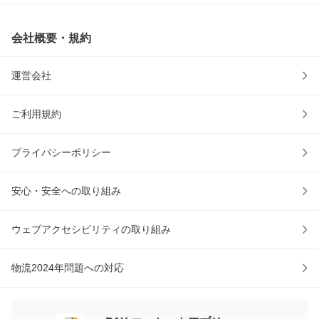
会社概要・規約
運営会社
ご利用規約
プライバシーポリシー
安心・安全への取り組み
ウェブアクセシビリティの取り組み
物流2024年問題への対応