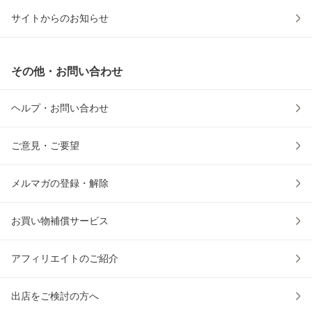
サイトからのお知らせ
その他・お問い合わせ
ヘルプ・お問い合わせ
ご意見・ご要望
メルマガの登録・解除
お買い物補償サービス
アフィリエイトのご紹介
出店をご検討の方へ