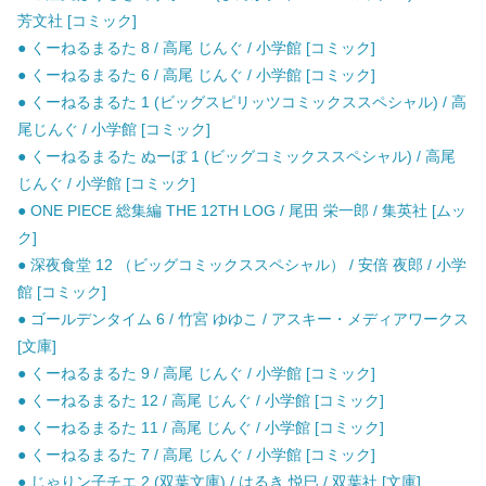
芳文社 [コミック]
● くーねるまるた 8 / 高尾 じんぐ / 小学館 [コミック]
● くーねるまるた 6 / 高尾 じんぐ / 小学館 [コミック]
● くーねるまるた 1 (ビッグスピリッツコミックススペシャル) / 高
尾じんぐ / 小学館 [コミック]
● くーねるまるた ぬーぼ 1 (ビッグコミックススペシャル) / 高尾
じんぐ / 小学館 [コミック]
● ONE PIECE 総集編 THE 12TH LOG / 尾田 栄一郎 / 集英社 [ムッ
ク]
● 深夜食堂 12 （ビッグコミックススペシャル） / 安倍 夜郎 / 小学
館 [コミック]
● ゴールデンタイム 6 / 竹宮 ゆゆこ / アスキー・メディアワークス
[文庫]
● くーねるまるた 9 / 高尾 じんぐ / 小学館 [コミック]
● くーねるまるた 12 / 高尾 じんぐ / 小学館 [コミック]
● くーねるまるた 11 / 高尾 じんぐ / 小学館 [コミック]
● くーねるまるた 7 / 高尾 じんぐ / 小学館 [コミック]
● じゃりン子チエ 2 (双葉文庫) / はるき 悦巳 / 双葉社 [文庫]