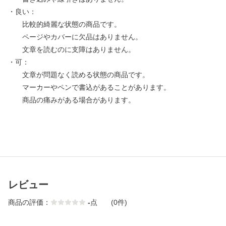
・良い：
比較的綺麗な状態の商品です。
ページやカバーに欠品はありません。
文章を読むのに支障はありません。
・可：
文章が問題なく読める状態の商品です。
マーカーやペンで書込があることがあります。
商品の痛みがある場合があります。
レビュー
商品の評価：
-
点
(0件)