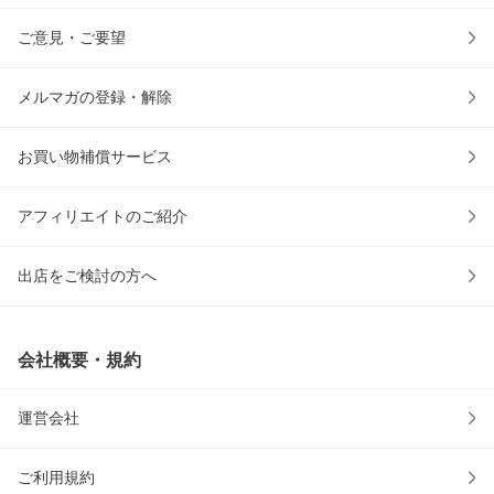
ご意見・ご要望
メルマガの登録・解除
お買い物補償サービス
アフィリエイトのご紹介
出店をご検討の方へ
会社概要・規約
運営会社
ご利用規約