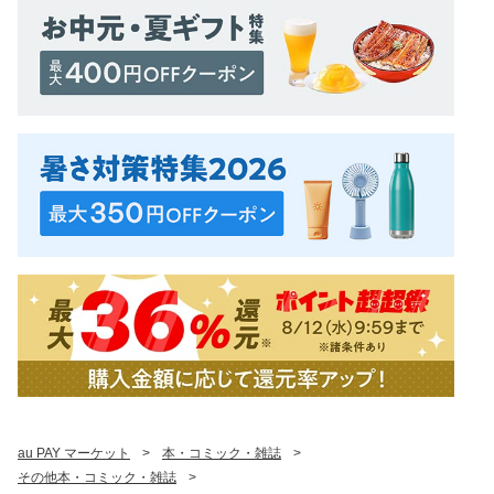
au PAY マーケット
>
本・コミック・雑誌
>
その他本・コミック・雑誌
>