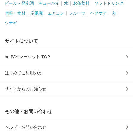
ビール・発泡酒
チューハイ
水
お茶飲料
ソフトドリンク
惣菜・食材
扇風機
エアコン
フルーツ
ヘアケア
肉
ウナギ
サイトについて
au PAY マーケット TOP
はじめてご利用の方
サイトからのお知らせ
その他・お問い合わせ
ヘルプ・お問い合わせ