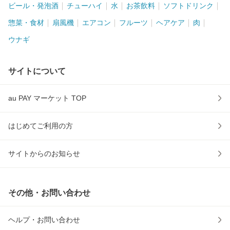
ビール・発泡酒
チューハイ
水
お茶飲料
ソフトドリンク
惣菜・食材
扇風機
エアコン
フルーツ
ヘアケア
肉
ウナギ
サイトについて
au PAY マーケット TOP
はじめてご利用の方
サイトからのお知らせ
その他・お問い合わせ
ヘルプ・お問い合わせ