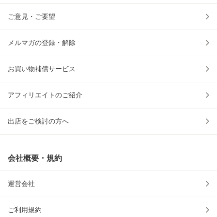
ご意見・ご要望
メルマガの登録・解除
お買い物補償サービス
アフィリエイトのご紹介
出店をご検討の方へ
会社概要・規約
運営会社
ご利用規約