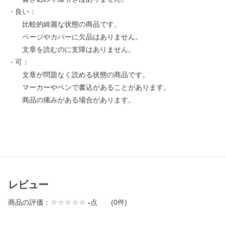
・良い：
比較的綺麗な状態の商品です。
ページやカバーに欠品はありません。
文章を読むのに支障はありません。
・可：
文章が問題なく読める状態の商品です。
マーカーやペンで書込があることがあります。
商品の痛みがある場合があります。
レビュー
商品の評価：
-
点
(0件)