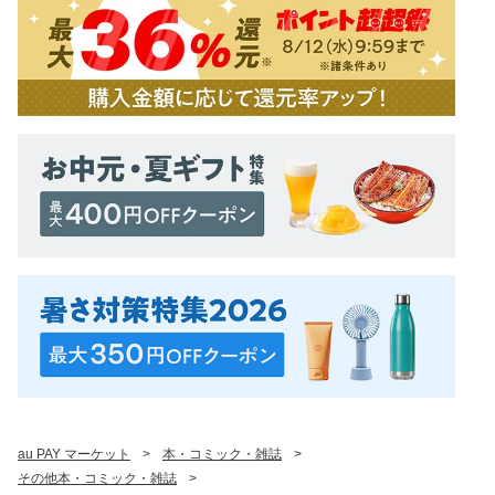
au PAY マーケット
>
本・コミック・雑誌
>
その他本・コミック・雑誌
>