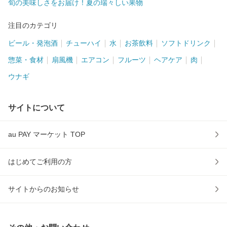
旬の美味しさをお届け！夏の瑞々しい果物
注目のカテゴリ
ビール・発泡酒
チューハイ
水
お茶飲料
ソフトドリンク
惣菜・食材
扇風機
エアコン
フルーツ
ヘアケア
肉
ウナギ
サイトについて
au PAY マーケット TOP
はじめてご利用の方
サイトからのお知らせ