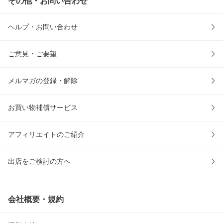
その他・お問い合わせ
ヘルプ・お問い合わせ
ご意見・ご要望
メルマガの登録・解除
お買い物補償サービス
アフィリエイトのご紹介
出店をご検討の方へ
会社概要・規約