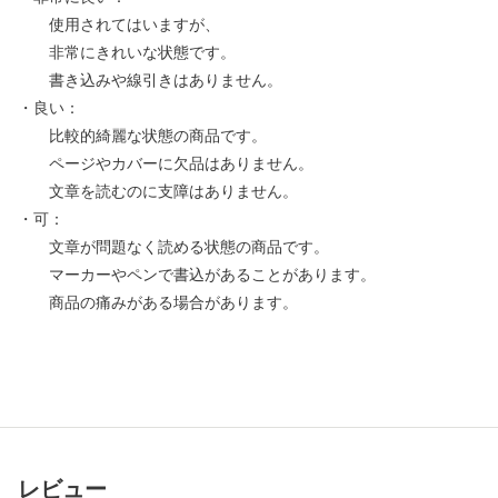
使用されてはいますが、
非常にきれいな状態です。
書き込みや線引きはありません。
・良い：
比較的綺麗な状態の商品です。
ページやカバーに欠品はありません。
文章を読むのに支障はありません。
・可：
文章が問題なく読める状態の商品です。
マーカーやペンで書込があることがあります。
商品の痛みがある場合があります。
レビュー