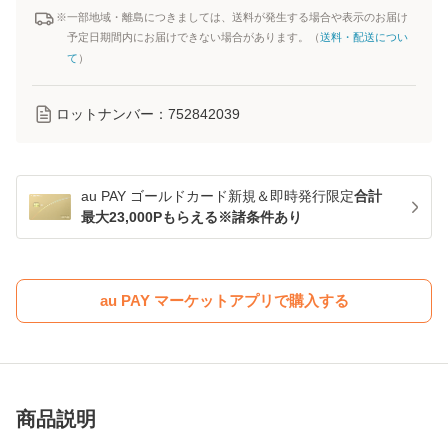
※一部地域・離島につきましては、送料が発生する場合や表示のお届け
予定日期間内にお届けできない場合があります。（
送料・配送につい
て
）
ロットナンバー：
752842039
au PAY ゴールドカード新規＆即時発行限定
合計
最大23,000Pもらえる※諸条件あり
au PAY マーケットアプリで購入する
商品説明