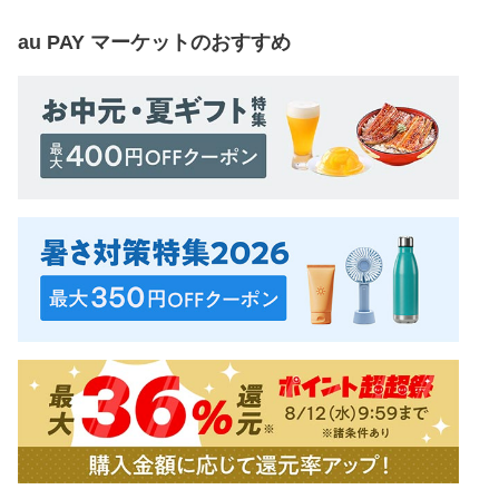
au PAY マーケット
のおすすめ