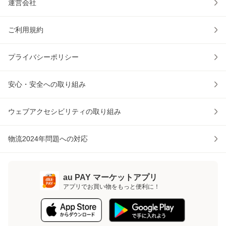
運営会社
ご利用規約
プライバシーポリシー
安心・安全への取り組み
ウェブアクセシビリティの取り組み
物流2024年問題への対応
au PAY マーケットアプリ
アプリでお買い物をもっと便利に！