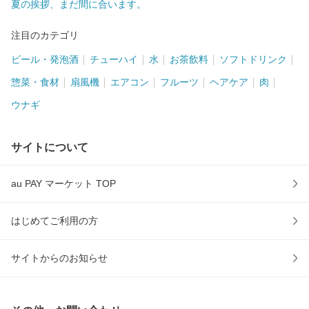
夏の挨拶、まだ間に合います。
注目のカテゴリ
ビール・発泡酒
チューハイ
水
お茶飲料
ソフトドリンク
惣菜・食材
扇風機
エアコン
フルーツ
ヘアケア
肉
ウナギ
サイトについて
au PAY マーケット TOP
はじめてご利用の方
サイトからのお知らせ