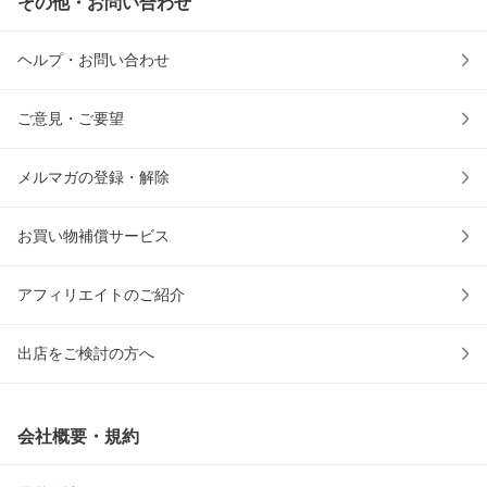
その他・お問い合わせ
ヘルプ・お問い合わせ
ご意見・ご要望
メルマガの登録・解除
お買い物補償サービス
アフィリエイトのご紹介
出店をご検討の方へ
会社概要・規約