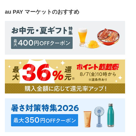
au PAY マーケット
のおすすめ