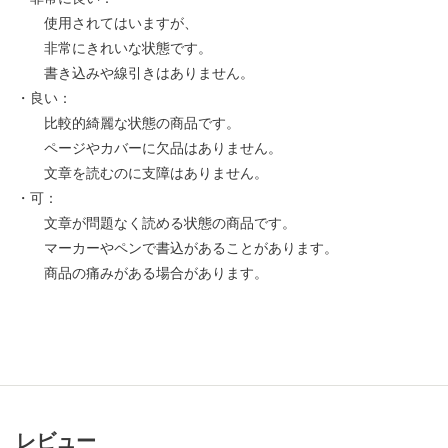
使用されてはいますが、
非常にきれいな状態です。
書き込みや線引きはありません。
・良い：
比較的綺麗な状態の商品です。
ページやカバーに欠品はありません。
文章を読むのに支障はありません。
・可：
文章が問題なく読める状態の商品です。
マーカーやペンで書込があることがあります。
商品の痛みがある場合があります。
レビュー