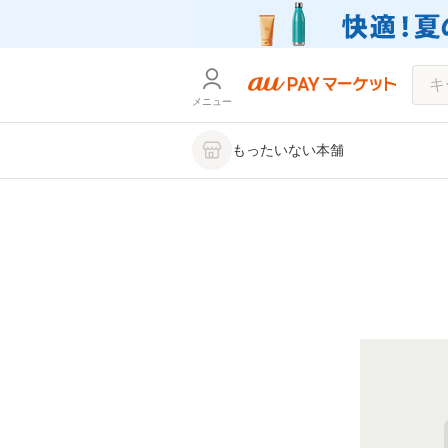
メニュー
もったいない本舗