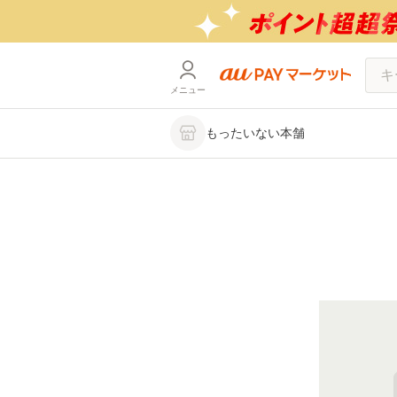
メニュー
もったいない本舗