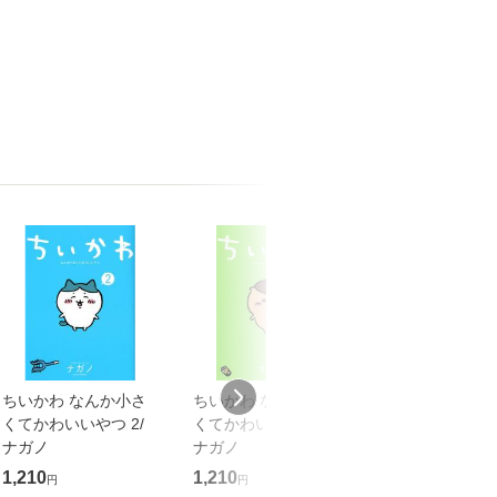
ちいかわ なんか小さ
ちいかわ なんか小さ
ちいかわ なん
くてかわいいやつ 2/
くてかわいいやつ 4/
くてかわいいやつ
ナガノ
ナガノ
ナガノ
1,210
1,210
1,210
円
円
円