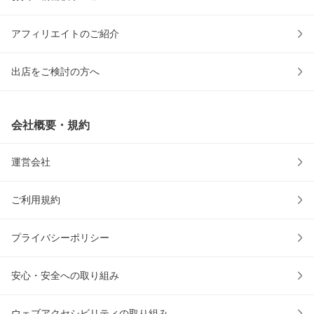
アフィリエイトのご紹介
出店をご検討の方へ
会社概要・規約
運営会社
ご利用規約
プライバシーポリシー
安心・安全への取り組み
ウェブアクセシビリティの取り組み