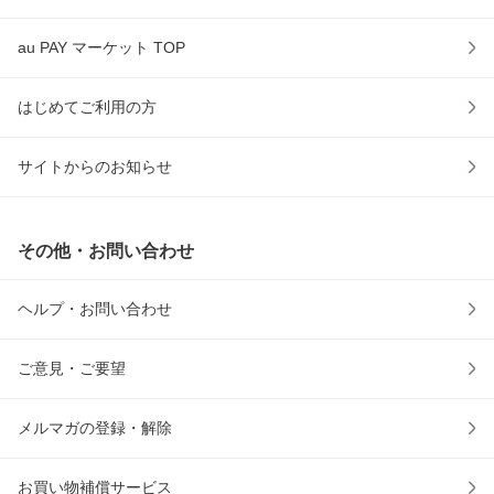
au PAY マーケット TOP
はじめてご利用の方
サイトからのお知らせ
その他・お問い合わせ
ヘルプ・お問い合わせ
ご意見・ご要望
メルマガの登録・解除
お買い物補償サービス