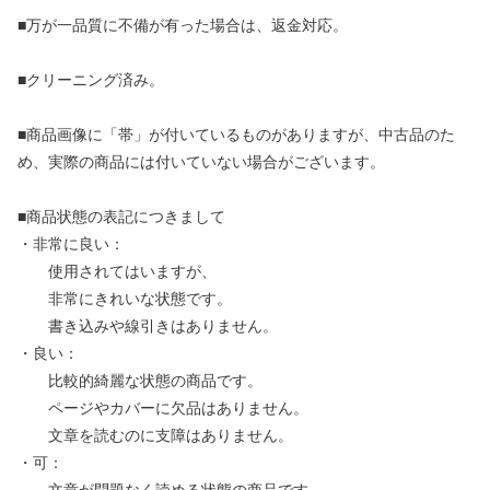
■万が一品質に不備が有った場合は、返金対応。
■クリーニング済み。
■商品画像に「帯」が付いているものがありますが、中古品のた
め、実際の商品には付いていない場合がございます。
■商品状態の表記につきまして
・非常に良い：
使用されてはいますが、
非常にきれいな状態です。
書き込みや線引きはありません。
・良い：
比較的綺麗な状態の商品です。
ページやカバーに欠品はありません。
文章を読むのに支障はありません。
・可：