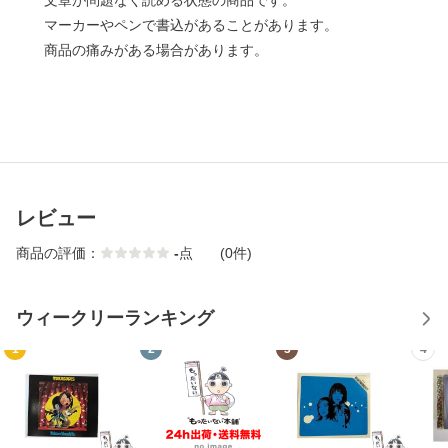
文章が問題なく読める状態の商品です。
マーカーやペンで書込があることがあります。
商品の痛みがある場合があります。
レビュー
商品の評価：
-
点
(0件)
ウィークリーランキング
1
2
3
4