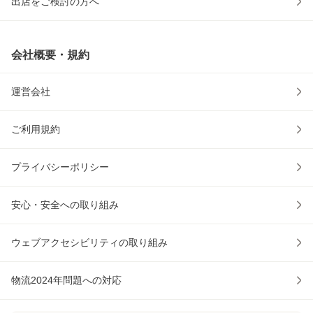
出店をご検討の方へ
会社概要・規約
運営会社
ご利用規約
プライバシーポリシー
安心・安全への取り組み
ウェブアクセシビリティの取り組み
物流2024年問題への対応