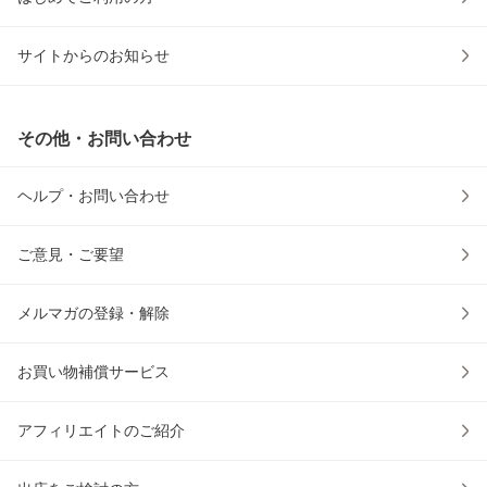
サイトからのお知らせ
その他・お問い合わせ
ヘルプ・お問い合わせ
ご意見・ご要望
メルマガの登録・解除
お買い物補償サービス
アフィリエイトのご紹介