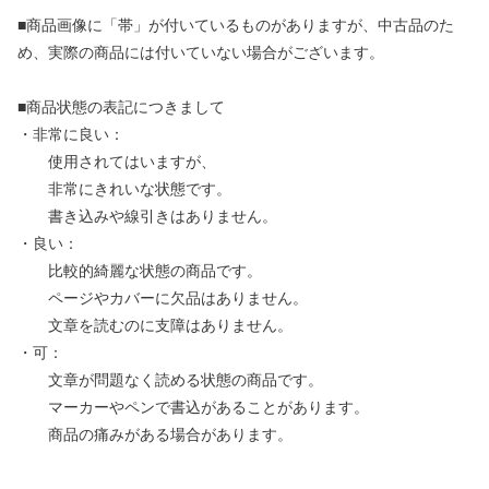
■商品画像に「帯」が付いているものがありますが、中古品のた
め、実際の商品には付いていない場合がございます。
■商品状態の表記につきまして
・非常に良い：
使用されてはいますが、
非常にきれいな状態です。
書き込みや線引きはありません。
・良い：
比較的綺麗な状態の商品です。
ページやカバーに欠品はありません。
文章を読むのに支障はありません。
・可：
文章が問題なく読める状態の商品です。
マーカーやペンで書込があることがあります。
商品の痛みがある場合があります。