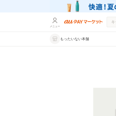
メニュー
もったいない本舗