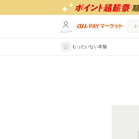
メニュー
もったいない本舗