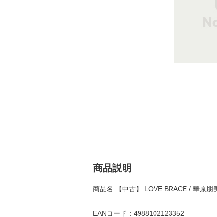
商品説明
商品名:【中古】 LOVE BRACE / 華原
EANコード：4988102123352