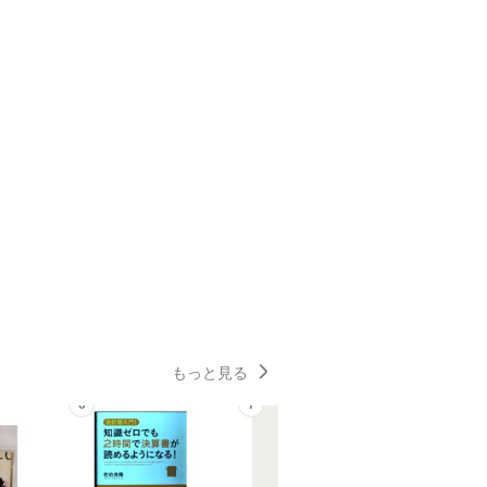
もっと見る
6
7
8