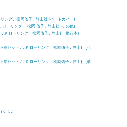
ーリング、松岡佑子 / 静山社 [ハードカバー]
ローリング、 松岡 佑子 / 静山社 [その他]
.K.ローリング、松岡佑子 / 静山社 [単行本]
セット / J.K.ローリング、松岡佑子 / 静山社 [ハ
セット / J.K.ローリング、松岡佑子 / 静山社 [単
ic [CD]