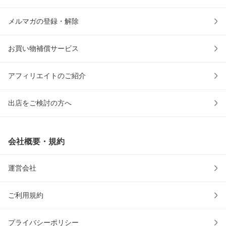
メルマガの登録・解除
お買い物補償サービス
アフィリエイトのご紹介
出店をご検討の方へ
会社概要・規約
運営会社
ご利用規約
プライバシーポリシー