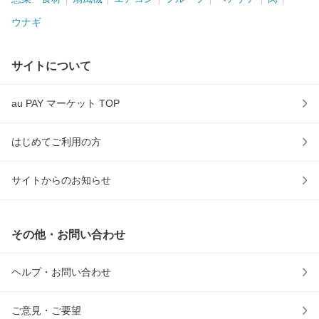
ウナギ
サイトについて
au PAY マーケット TOP
はじめてご利用の方
サイトからのお知らせ
その他・お問い合わせ
ヘルプ・お問い合わせ
ご意見・ご要望