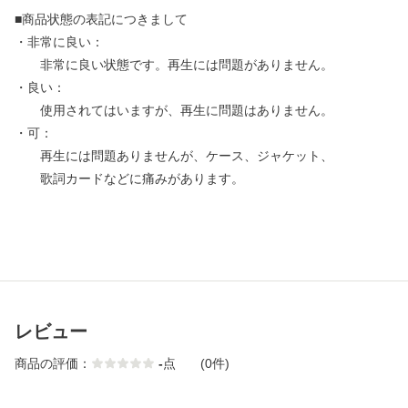
■商品状態の表記につきまして
・非常に良い：
非常に良い状態です。再生には問題がありません。
・良い：
使用されてはいますが、再生に問題はありません。
・可：
再生には問題ありませんが、ケース、ジャケット、
歌詞カードなどに痛みがあります。
レビュー
商品の評価：
-
点
(0件)