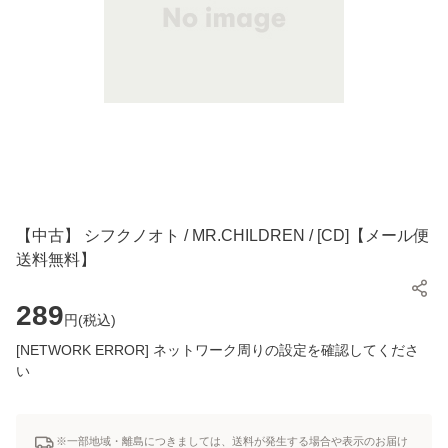
【中古】 シフクノオト / MR.CHILDREN / [CD]【メール便
送料無料】
289
円(
税込
)
[NETWORK ERROR] ネットワーク周りの設定を確認してくださ
い
※一部地域・離島につきましては、送料が発生する場合や表示のお届け