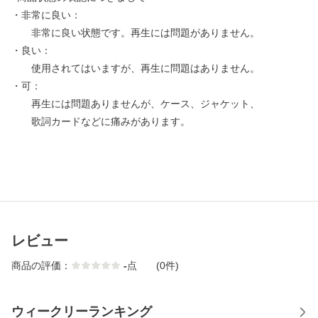
・非常に良い：
非常に良い状態です。再生には問題がありません。
・良い：
使用されてはいますが、再生に問題はありません。
・可：
再生には問題ありませんが、ケース、ジャケット、
歌詞カードなどに痛みがあります。
レビュー
商品の評価：
-
点
(0件)
ウィークリーランキング