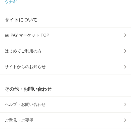
ウナギ
サイトについて
au PAY マーケット TOP
はじめてご利用の方
サイトからのお知らせ
その他・お問い合わせ
ヘルプ・お問い合わせ
ご意見・ご要望