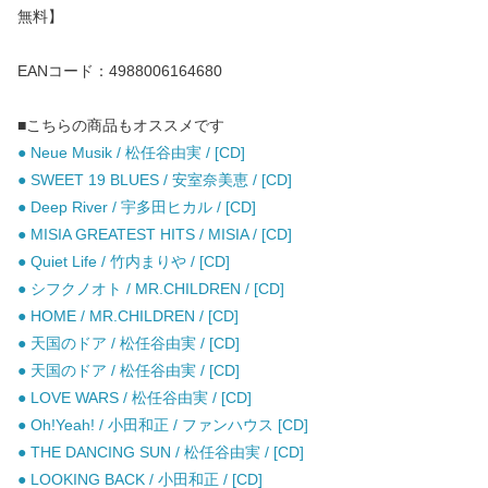
無料】
EANコード：4988006164680
■こちらの商品もオススメです
● Neue Musik / 松任谷由実 / [CD]
● SWEET 19 BLUES / 安室奈美恵 / [CD]
● Deep River / 宇多田ヒカル / [CD]
● MISIA GREATEST HITS / MISIA / [CD]
● Quiet Life / 竹内まりや / [CD]
● シフクノオト / MR.CHILDREN / [CD]
● HOME / MR.CHILDREN / [CD]
● 天国のドア / 松任谷由実 / [CD]
● 天国のドア / 松任谷由実 / [CD]
● LOVE WARS / 松任谷由実 / [CD]
● Oh!Yeah! / 小田和正 / ファンハウス [CD]
● THE DANCING SUN / 松任谷由実 / [CD]
● LOOKING BACK / 小田和正 / [CD]