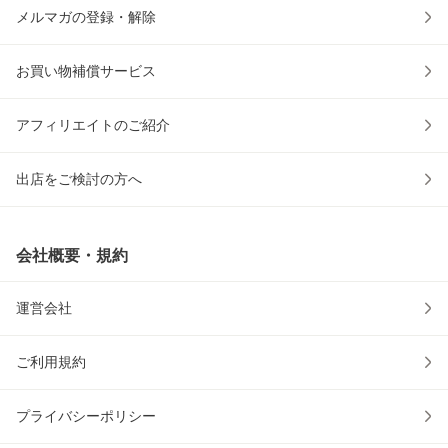
メルマガの登録・解除
お買い物補償サービス
アフィリエイトのご紹介
出店をご検討の方へ
会社概要・規約
運営会社
ご利用規約
プライバシーポリシー