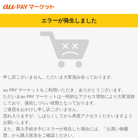
エラーが発生しました
申し訳ございません。ただいま大変混み合っております。
au PAY マーケットをご利用いただき、ありがとうございます。
ただいまau PAY マーケットは一時的なアクセス増加により大変混雑
しており、接続しづらい状態となっております。
ご迷惑をおかけし申し訳ございません。
恐れ入りますが、しばらくしてから再度アクセスくださいますよう
お願いします。
また、購入手続き中にエラーが発生した場合には、「お買い物履
歴」から購入状況をご確認ください。